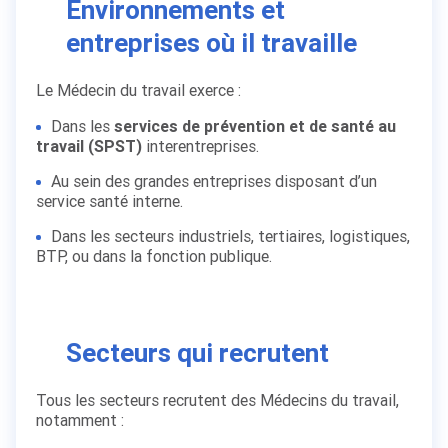
Environnements et
entreprises où il travaille
Le Médecin du travail exerce :
Dans les
services de prévention et de santé au
travail (SPST)
interentreprises.
Au sein des grandes entreprises disposant d’un
service santé interne.
Dans les secteurs industriels, tertiaires, logistiques,
BTP, ou dans la fonction publique.
Secteurs qui recrutent
Tous les secteurs recrutent des Médecins du travail,
notamment :