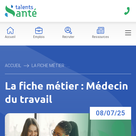
Accueil
Emplois
Recruter
Ressources
ACCUEIL
LA FICHE MÉTIER : ...
La fiche métier : Médecin
du travail
08/07/25