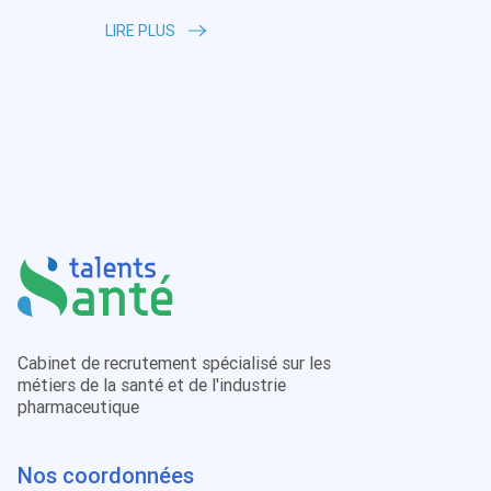
LIRE PLUS
Cabinet de recrutement spécialisé sur les
métiers de la santé et de l'industrie
pharmaceutique
Nos coordonnées