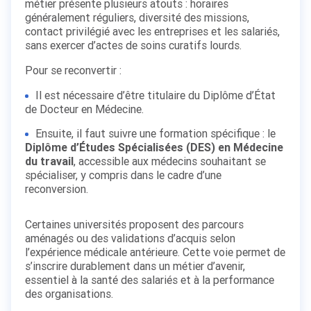
métier présente plusieurs atouts : horaires
généralement réguliers, diversité des missions,
contact privilégié avec les entreprises et les salariés,
sans exercer d’actes de soins curatifs lourds.
Pour se reconvertir :
Il est nécessaire d’être titulaire du Diplôme d’État
de Docteur en Médecine.
Ensuite, il faut suivre une formation spécifique : le
Diplôme d’Études Spécialisées (DES) en Médecine
du travail
, accessible aux médecins souhaitant se
spécialiser, y compris dans le cadre d’une
reconversion.
Certaines universités proposent des parcours
aménagés ou des validations d’acquis selon
l’expérience médicale antérieure. Cette voie permet de
s’inscrire durablement dans un métier d’avenir,
essentiel à la santé des salariés et à la performance
des organisations.