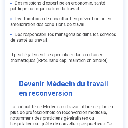
Des missions d’expertise en ergonomie, santé
publique ou organisation du travail.
Des fonctions de consultant en prévention ou en
amélioration des conditions de travail.
Des responsabilités managériales dans les services
de santé au travail.
Il peut également se spécialiser dans certaines
thématiques (RPS, handicap, maintien en emploi).
Devenir Médecin du travail
en reconversion
La spécialité de Médecin du travail attire de plus en
plus de professionnels en reconversion médicale,
notamment des praticiens généralistes ou
hospitaliers en quête de nouvelles perspectives. Ce