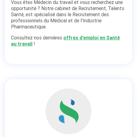
Vous êtes Médecin du travail et vous recherchez une
opportunité ? Notre cabinet de Recrutement, Talents
Santé, est spécialisé dans le Recrutement des
professionnels du Médical et de l’Industrie
Pharmaceutique.
Consultez nos dernières
offres d’emploi en Santé
au travail
!