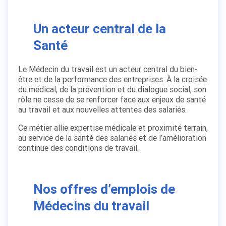
Un acteur central de la
Santé
Le Médecin du travail est un acteur central du bien-
être et de la performance des entreprises. À la croisée
du médical, de la prévention et du dialogue social, son
rôle ne cesse de se renforcer face aux enjeux de santé
au travail et aux nouvelles attentes des salariés.
Ce métier allie expertise médicale et proximité terrain,
au service de la santé des salariés et de l’amélioration
continue des conditions de travail.
Nos offres d’emplois de
Médecins du travail