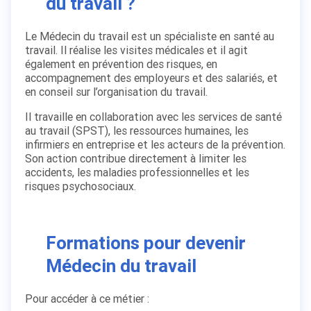
du travail ?
Le Médecin du travail est un spécialiste en santé au
travail. Il réalise les visites médicales et il agit
également en prévention des risques, en
accompagnement des employeurs et des salariés, et
en conseil sur l’organisation du travail.
Il travaille en collaboration avec les services de santé
au travail (SPST), les ressources humaines, les
infirmiers en entreprise et les acteurs de la prévention.
Son action contribue directement à limiter les
accidents, les maladies professionnelles et les
risques psychosociaux.
Formations pour devenir
Médecin du travail
Pour accéder à ce métier :