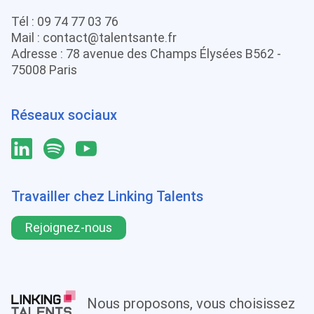
Tél :
09 74 77 03 76
Mail :
contact@talentsante.fr
Adresse : 78 avenue des Champs Élysées B562 -
75008 Paris
Réseaux sociaux
Travailler chez Linking Talents
Rejoignez-nous
Nous proposons, vous choisissez