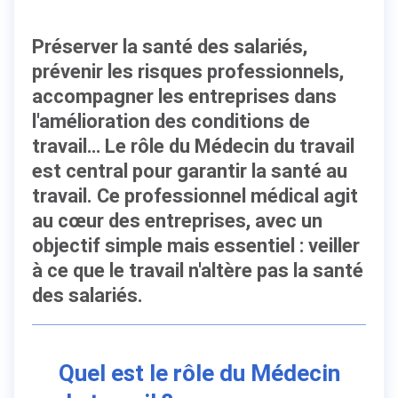
Préserver la santé des salariés,
prévenir les risques professionnels,
accompagner les entreprises dans
l'amélioration des conditions de
travail… Le rôle du Médecin du travail
est central pour garantir la santé au
travail. Ce professionnel médical agit
au cœur des entreprises, avec un
objectif simple mais essentiel : veiller
à ce que le travail n'altère pas la santé
des salariés.
Quel est le rôle du Médecin