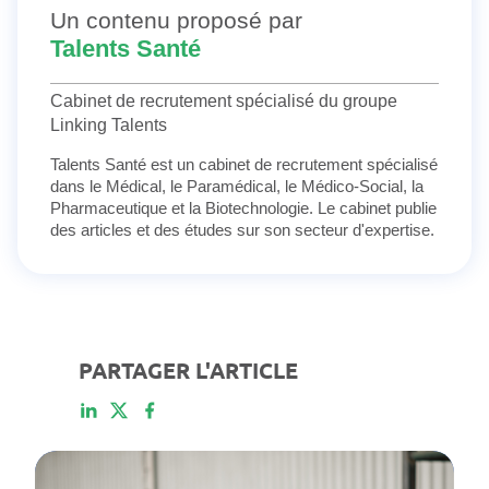
Un contenu proposé par
Talents Santé
Cabinet de recrutement spécialisé du groupe
Linking Talents
Talents Santé est un cabinet de recrutement spécialisé
dans le Médical, le Paramédical, le Médico-Social, la
Pharmaceutique et la Biotechnologie. Le cabinet publie
des articles et des études sur son secteur d'expertise.
PARTAGER L'ARTICLE