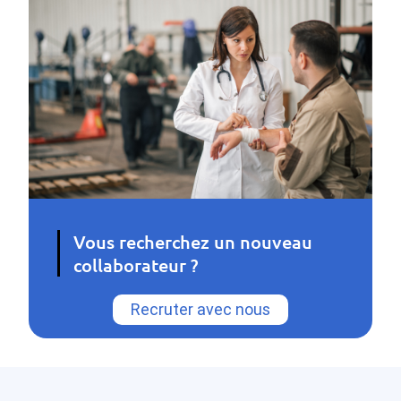
Vous recherchez un nouveau
collaborateur ?
Recruter avec nous