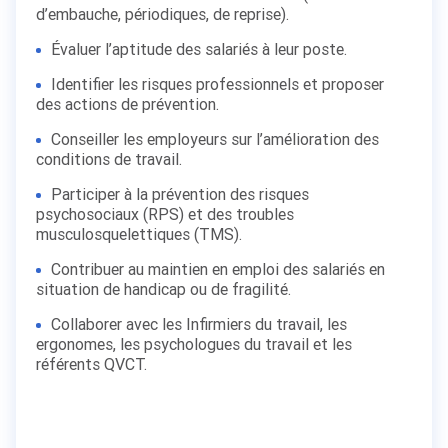
d’embauche, périodiques, de reprise).
Évaluer l’aptitude des salariés à leur poste.
Identifier les risques professionnels et proposer
des actions de prévention.
Conseiller les employeurs sur l’amélioration des
conditions de travail.
Participer à la prévention des risques
psychosociaux (RPS) et des troubles
musculosquelettiques (TMS).
Contribuer au maintien en emploi des salariés en
situation de handicap ou de fragilité.
Collaborer avec les Infirmiers du travail, les
ergonomes, les psychologues du travail et les
référents QVCT.