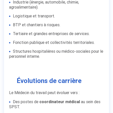
Industrie (énergie, automobile, chimie,
agroalimentaire).
Logistique et transport.
BTP et chantiers à risques.
Tertiaire et grandes entreprises de services.
Fonction publique et collectivités territoriales.
Structures hospitalières ou médico-sociales pour le
personnel interne.
Évolutions de carrière
Le Médecin du travail peut évoluer vers :
Des postes de
coordinateur médical
au sein des
SPST.