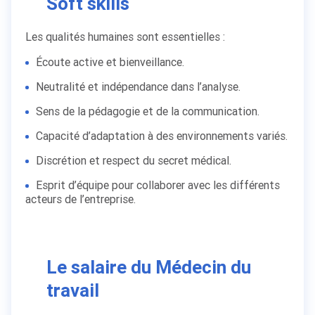
Soft skills
Les qualités humaines sont essentielles :
Écoute active et bienveillance.
Neutralité et indépendance dans l’analyse.
Sens de la pédagogie et de la communication.
Capacité d’adaptation à des environnements variés.
Discrétion et respect du secret médical.
Esprit d’équipe pour collaborer avec les différents
acteurs de l’entreprise.
Le salaire du Médecin du
travail