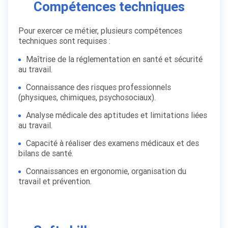
Compétences techniques
Pour exercer ce métier, plusieurs compétences
techniques sont requises :
Maîtrise de la réglementation en santé et sécurité
au travail.
Connaissance des risques professionnels
(physiques, chimiques, psychosociaux).
Analyse médicale des aptitudes et limitations liées
au travail.
Capacité à réaliser des examens médicaux et des
bilans de santé.
Connaissances en ergonomie, organisation du
travail et prévention.