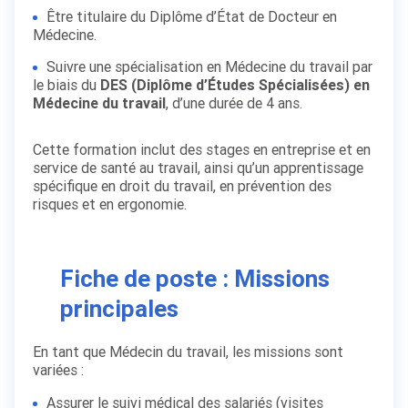
Être titulaire du Diplôme d’État de Docteur en
Médecine.
Suivre une spécialisation en Médecine du travail par
le biais du
DES (Diplôme d’Études Spécialisées) en
Médecine du travail
, d’une durée de 4 ans.
Cette formation inclut des stages en entreprise et en
service de santé au travail, ainsi qu’un apprentissage
spécifique en droit du travail, en prévention des
risques et en ergonomie.
Fiche de poste : Missions
principales
En tant que Médecin du travail, les missions sont
variées :
Assurer le suivi médical des salariés (visites