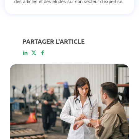
des articles et des études sur son secteur d'expertise.
PARTAGER L'ARTICLE