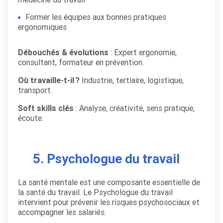
Former les équipes aux bonnes pratiques
ergonomiques
Débouchés & évolutions
: Expert ergonomie,
consultant, formateur en prévention.
Où travaille-t-il ?
Industrie, tertiaire, logistique,
transport.
Soft skills clés
: Analyse, créativité, sens pratique,
écoute.
5. Psychologue du travail
La santé mentale est une composante essentielle de
la santé du travail. Le Psychologue du travail
intervient pour prévenir les risques psychosociaux et
accompagner les salariés.