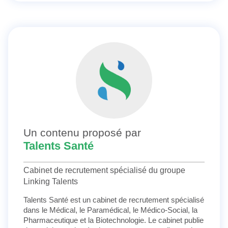
Un contenu proposé par
Talents Santé
Cabinet de recrutement spécialisé du groupe
Linking Talents
Talents Santé est un cabinet de recrutement spécialisé
dans le Médical, le Paramédical, le Médico-Social, la
Pharmaceutique et la Biotechnologie. Le cabinet publie