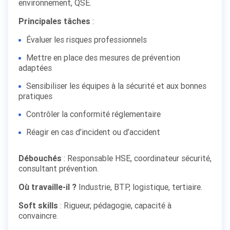
environnement, QSE.
Principales tâches
:
Évaluer les risques professionnels
Mettre en place des mesures de prévention
adaptées
Sensibiliser les équipes à la sécurité et aux bonnes
pratiques
Contrôler la conformité réglementaire
Réagir en cas d’incident ou d’accident
Débouchés
: Responsable HSE, coordinateur sécurité,
consultant prévention.
Où travaille-il ?
Industrie, BTP, logistique, tertiaire.
Soft skills
: Rigueur, pédagogie, capacité à
convaincre.