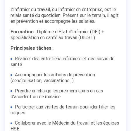
L’Infirmier du travail, ou Infirmier en entreprise, est le
relais santé du quotidien. Présent sur le terrain, il agit
en prévention et accompagne les salariés.
Formation
: Diplôme d’État d’Infirmier (DEI) +
spécialisation en santé au travail (DIUST)
Principales tâches
:
Réaliser des entretiens infirmiers et des suivis de
santé
Accompagner les actions de prévention
(sensibilisation, vaccinations…)
Prendre en charge les premiers soins en cas
d’accident ou de malaise
Participer aux visites de terrain pour identifier les
risques
Collaborer avec le Médecin du travail et les équipes
HSE