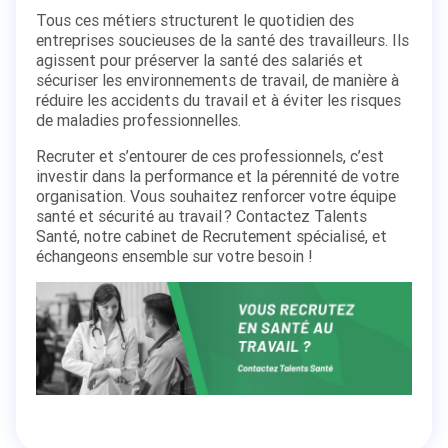
Tous ces métiers structurent le quotidien des
entreprises soucieuses de la santé des travailleurs. Ils
agissent pour préserver la santé des salariés et
sécuriser les environnements de travail, de manière à
réduire les accidents du travail et à éviter les risques
de maladies professionnelles.
Recruter et s’entourer de ces professionnels, c’est
investir dans la performance et la pérennité de votre
organisation. Vous souhaitez renforcer votre équipe
santé et sécurité au travail ? Contactez Talents
Santé, notre cabinet de Recrutement spécialisé, et
échangeons ensemble sur votre besoin !