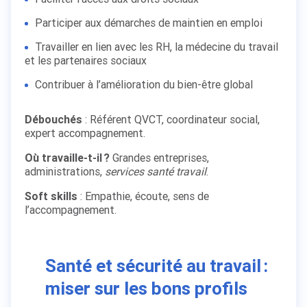
Participer aux démarches de maintien en emploi
Travailler en lien avec les RH, la médecine du travail
et les partenaires sociaux
Contribuer à l’amélioration du bien-être global
Débouchés
: Référent QVCT, coordinateur social,
expert accompagnement.
Où travaille-t-il ?
Grandes entreprises,
administrations,
services santé travail
.
Soft skills
: Empathie, écoute, sens de
l’accompagnement.
Santé et sécurité au travail :
miser sur les bons profils