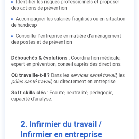
Identifier les risques professionnels et proposer
des actions de prévention
Accompagner les salariés fragilisés ou en situation
de handicap
Conseiller l’entreprise en matière d’aménagement
des postes et de prévention
Débouchés & évolutions
: Coordination médicale,
expert en prévention, conseil auprès des directions.
Où travaille-t-il ?
Dans les
services santé travail
, les
pôles santé travail
, ou directement en entreprise.
Soft skills clés
: Écoute, neutralité, pédagogie,
capacité d’analyse.
2. Infirmier du travail /
Infirmier en entreprise