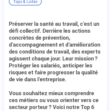
Tops & Listes
Préserver la santé au travail, c’est un
défi collectif. Derrière les actions
concrètes de prévention,
d’accompagnement et d’amélioration
des conditions de travail, des experts
agissent chaque jour. Leur mission ?
Protéger les salariés, anticiper les
risques et faire progresser la qualité
de vie dans l’entreprise.
Vous souhaitez mieux comprendre
ces métiers ou vous orienter vers ce
secteur porteur ? Voici notre Top 6