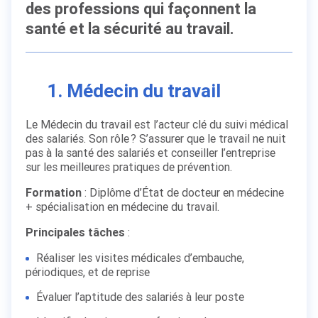
des professions qui façonnent la
santé et la sécurité au travail.
1. Médecin du travail
Le Médecin du travail est l’acteur clé du suivi médical
des salariés. Son rôle ? S’assurer que le travail ne nuit
pas à la santé des salariés et conseiller l’entreprise
sur les meilleures pratiques de prévention.
Formation
: Diplôme d’État de docteur en médecine
+ spécialisation en médecine du travail.
Principales tâches
:
Réaliser les visites médicales d’embauche,
périodiques, et de reprise
Évaluer l’aptitude des salariés à leur poste