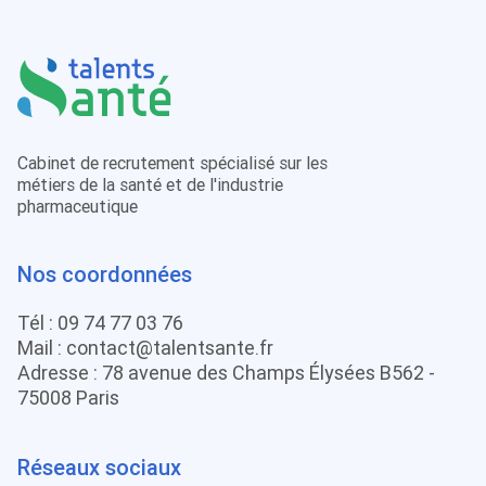
Cabinet de recrutement spécialisé sur les
métiers de la santé et de l'industrie
pharmaceutique
Nos coordonnées
Tél :
09 74 77 03 76
Mail :
contact@talentsante.fr
Adresse : 78 avenue des Champs Élysées B562 -
75008 Paris
Réseaux sociaux