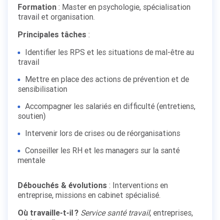
Formation
: Master en psychologie, spécialisation
travail et organisation.
Principales tâches
:
Identifier les RPS et les situations de mal-être au
travail
Mettre en place des actions de prévention et de
sensibilisation
Accompagner les salariés en difficulté (entretiens,
soutien)
Intervenir lors de crises ou de réorganisations
Conseiller les RH et les managers sur la santé
mentale
Débouchés & évolutions
: Interventions en
entreprise, missions en cabinet spécialisé.
Où travaille-t-il ?
Service santé travail
, entreprises,