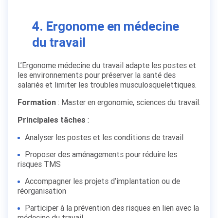
4. Ergonome en médecine
du travail
L’Ergonome médecine du travail adapte les postes et
les environnements pour préserver la santé des
salariés et limiter les troubles musculosquelettiques.
Formation
: Master en ergonomie, sciences du travail.
Principales tâches
:
Analyser les postes et les conditions de travail
Proposer des aménagements pour réduire les
risques TMS
Accompagner les projets d’implantation ou de
réorganisation
Participer à la prévention des risques en lien avec la
médecine du travail