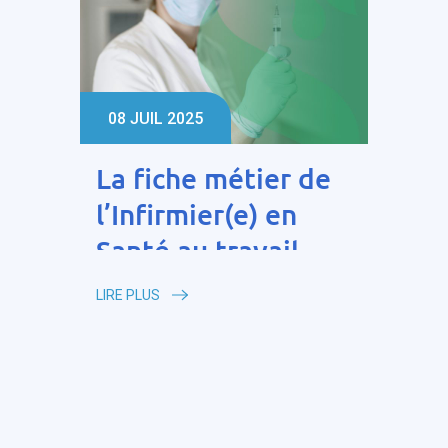
08 JUIL 2025
La fiche métier de
l’Infirmier(e) en
Santé au travail
LIRE PLUS