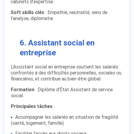
cabinets d’expertise.
Soft skills clés
: Empathie, neutralité, sens de
l’analyse, diplomatie.
6. Assistant social en
entreprise
L’Assistant social en entreprise soutient les salariés
confrontés à des difficultés personnelles, sociales ou
financières, et contribue au bien-être global.
Formation
: Diplôme d’État Assistant de service
social.
Principales tâches
:
Accompagner les salariés en situation de fragilité
(santé, logement, famille)
Faciliter l’accès aux droits sociaux