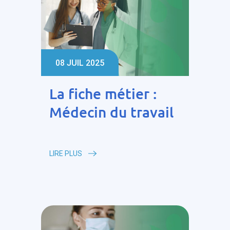
08 JUIL 2025
La fiche métier :
Médecin du travail
LIRE PLUS