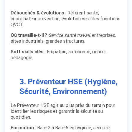
Débouchés & évolutions
: Référent santé,
coordinateur prévention, évolution vers des fonctions
QVCT.
Où travaille-t-il ?
Service santé travail
, entreprises,
sites industriels, grandes structures.
Soft skills clés
: Empathie, autonomie, rigueur,
pédagogie.
3. Préventeur HSE (Hygiène,
Sécurité, Environnement)
Le Préventeur HSE agit au plus près du terrain pour
identifier les risques et garantir la sécurité au
quotidien.
Formation
: Bac+2 à Bac+5 en hygiène, sécurité,