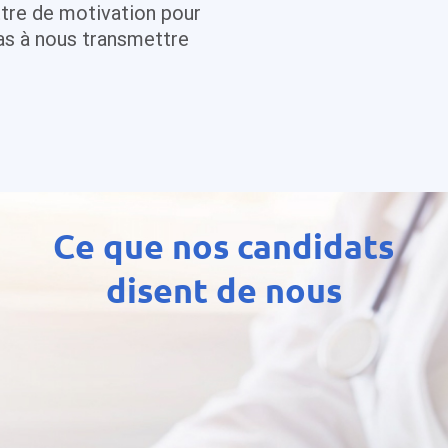
ttre de motivation pour
pas à nous transmettre
Ce que nos candidats
disent de nous