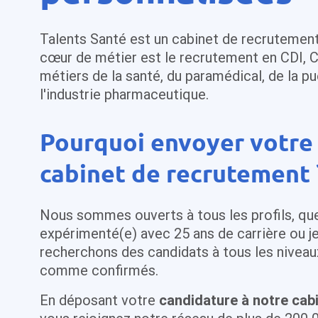
Talents Santé est un cabinet de recrutement
cœur de métier est le recrutement en CDI, 
métiers de la santé, du paramédical, de la pu
l'industrie pharmaceutique.
Pourquoi envoyer votre
cabinet de recrutement 
Nous sommes ouverts à tous les profils, qu
expérimenté(e) avec 25 ans de carrière ou j
recherchons des candidats à tous les niveau
comme confirmés.
En déposant votre
candidature à notre cab