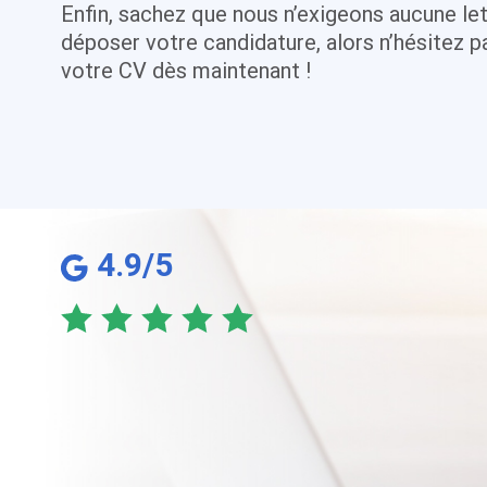
Enfin, sachez que nous n’exigeons aucune le
déposer votre candidature, alors n’hésitez 
votre CV dès maintenant !
4.9/5