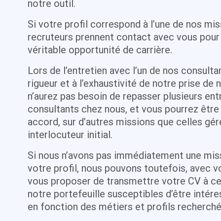
notre outil.
Si votre profil correspond à l’une de nos mi
recruteurs prennent contact avec vous pour 
véritable opportunité de carrière.
Lors de l’entretien avec l’un de nos consultan
rigueur et à l’exhaustivité de notre prise de 
n’aurez pas besoin de repasser plusieurs ent
consultants chez nous, et vous pourrez être
accord, sur d’autres missions que celles gér
interlocuteur initial.
Si nous n’avons pas immédiatement une mis
votre profil, nous pouvons toutefois, avec 
vous proposer de transmettre votre CV à ce
notre portefeuille susceptibles d’être intére
en fonction des métiers et profils recherché