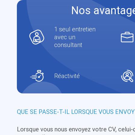
Nos avantag
1 seul entretien
avec un
consultant
Réactivité
QUE SE PASSE-T-IL LORSQUE VOUS ENVOY
Lorsque vous nous envoyez votre CV, celui-ci