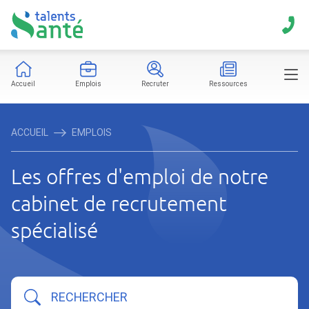
Accueil
Emplois
Recruter
Ressources
ACCUEIL
EMPLOIS
Les offres d'emploi de notre
cabinet de recrutement
spécialisé