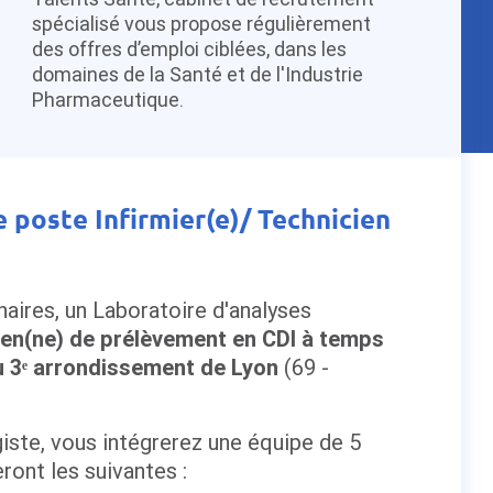
spécialisé vous propose régulièrement
des offres d’emploi ciblées, dans les
domaines de la Santé et de l'Industrie
Pharmaceutique.
e poste Infirmier(e)/ Technicien
aires, un Laboratoire d'analyses
cien(ne) de prélèvement en CDI à temps
du 3ᵉ arrondissement de Lyon
(69 -
iste, vous intégrerez une équipe de 5
ront les suivantes :