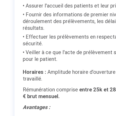
Assurer l'accueil des patients et leur pr
Fournir des informations de premier ni
déroulement des prélèvements, les délai
résultats.
Effectuer les prélèvements en respecta
sécurité.
Veiller à ce que l'acte de prélèvement 
pour le patient.
Horaires :
Amplitude horaire d’ouverture 
travaillé.
Rémunération comprise
entre 25k et 28
€ brut mensuel.
Avantages :