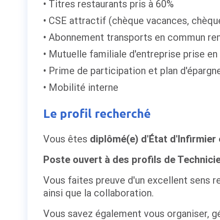
Titres restaurants pris à 60%
CSE attractif (chèque vacances, chèque
Abonnement transports en commun re
Mutuelle familiale d'entreprise prise e
Prime de participation et plan d'épargne
Mobilité interne
Le profil recherché
Vous êtes
diplômé(e) d'État d'Infirmier
Poste ouvert à des profils de Technici
Vous faites preuve d'un excellent sens re
ainsi que la collaboration.
Vous savez également vous organiser, gér