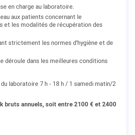
ise en charge au laboratoire.
veau aux patients concernant le
s et les modalités de récupération des
nt strictement les normes d'hygiène et de
se déroule dans les meilleures conditions
du laboratoire 7 h - 18 h / 1 samedi matin/2
k bruts annuels, soit entre 2100 € et 2400