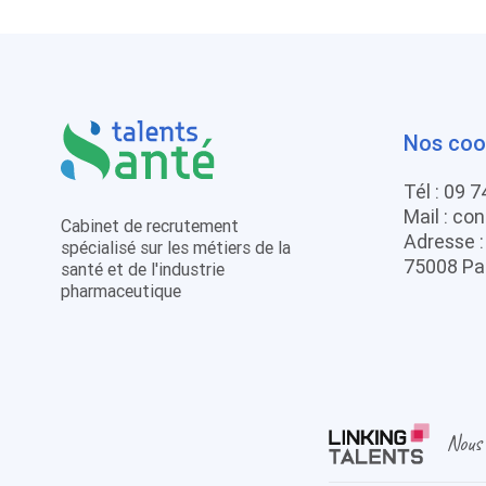
Nos coo
Tél :
09 7
Mail :
con
Cabinet de recrutement
Adresse 
spécialisé sur les métiers de la
75008 Pa
santé et de l'industrie
pharmaceutique
Nous 