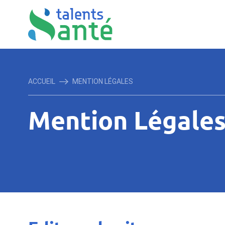
ACCUEIL
MENTION LÉGALES
Mention Légale