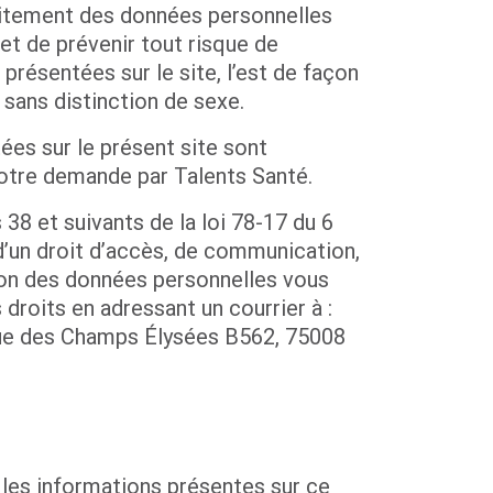
raitement des données personnelles
et de prévenir tout risque de
présentées sur le site, l’est de façon
 sans distinction de sexe.
ées sur le présent site sont
otre demande par Talents Santé.
8 et suivants de la loi 78-17 du 6
’un droit d’accès, de communication,
ation des données personnelles vous
droits en adressant un courrier à :
nue des Champs Élysées B562, 75008
e les informations présentes sur ce