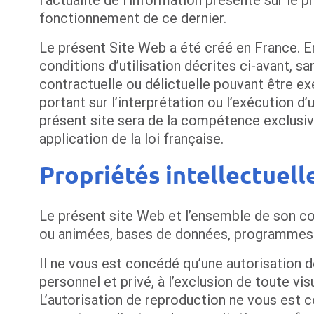
fonctionnement de ce dernier.
Le présent Site Web a été créé en France. En 
conditions d’utilisation décrites ci-avant, s
contractuelle ou délictuelle pouvant être ex
portant sur l’interprétation ou l’exécution 
présent site sera de la compétence exclusive
application de la loi française.
Propriétés intellectuell
Le présent site Web et l’ensemble de son co
ou animées, bases de données, programmes s
Il ne vous est concédé qu’une autorisation d
personnel et privé, à l’exclusion de toute vis
L’autorisation de reproduction ne vous est