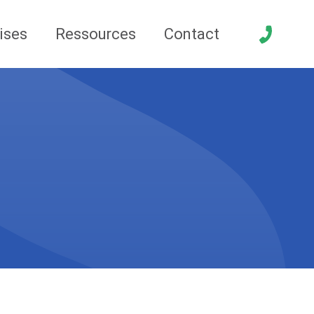
ises
Ressources
Contact