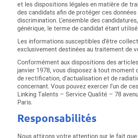
et les dispositions légales en matière de t
des candidats afin de protéger ces données 
discrimination. L’ensemble des candidatures, 
générique, le terme de candidat étant utilisé
Les informations susceptibles d’être collect
exclusivement destinées au traitement de v
Conformément aux dispositions des articles 3
janvier 1978, vous disposez à tout moment d
de rectification, d’actualisation et de radi
concernant. Vous pouvez exercer l’un de ces 
Linking Talents – Service Qualité – 78 ave
Paris.
Responsabilités
Nous attirons votre attention sur le fait qu