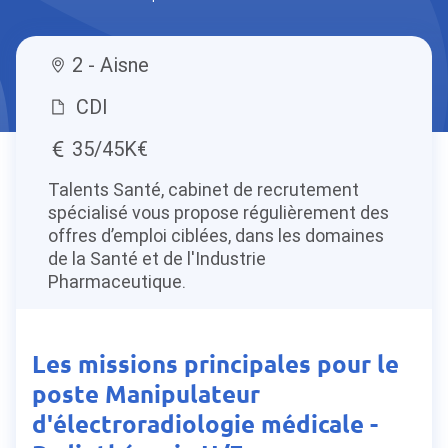
2 - Aisne
CDI
35/45K€
Talents Santé, cabinet de recrutement
spécialisé vous propose régulièrement des
offres d’emploi ciblées, dans les domaines
de la Santé et de l'Industrie
Pharmaceutique.
Les missions principales pour le
poste Manipulateur
d'électroradiologie médicale -