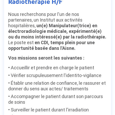
Radiothérapie H/F
Nous recherchons pour l'un de nos
partenaires,
un Institut aux activités
hospitalières,
un(e) Manipulateur(trice) en
électroradiologie médicale, expérimenté(e)
ou du moins intéressé(e) par la radiothérapie.
Le poste est
en CDI, temps plein pour une
opportunité basée dans l'Aisne.
Vos missions seront les suivantes :
Accueillir et prendre en charge le patient
Vérifier scrupuleusement l'identito-vigilance
Établir une relation de confiance, le rassurer et
donner du sens aux actes/ traitements
Accompagner le patient durant son parcours
de soins
Surveiller le patient durant l'irradiation