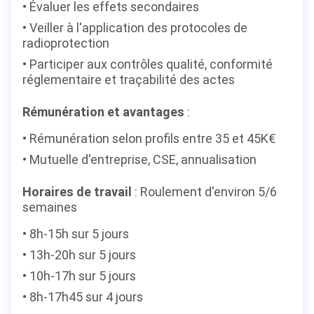
Évaluer les effets secondaires
Veiller à l'application des protocoles de
radioprotection
Participer aux contrôles qualité, conformité
réglementaire et traçabilité des actes
Rémunération et avantages
:
Rémunération selon profils entre 35 et 45K€
Mutuelle d'entreprise, CSE, annualisation
Horaires de travail
: Roulement d'environ 5/6
semaines
8h-15h sur 5 jours
13h-20h sur 5 jours
10h-17h sur 5 jours
8h-17h45 sur 4 jours