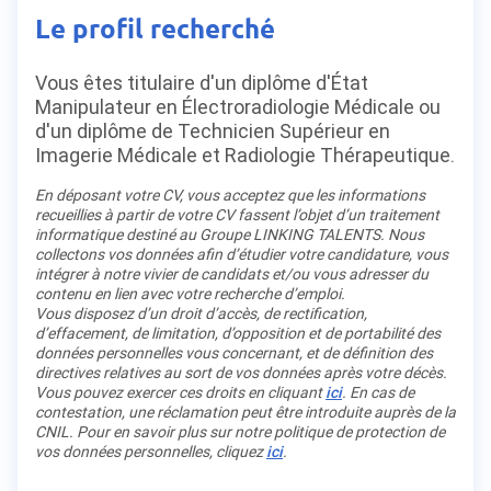
Le profil recherché
Vous êtes titulaire d'un diplôme d'État
Manipulateur en Électroradiologie Médicale ou
d'un diplôme de Technicien Supérieur en
Imagerie Médicale et Radiologie Thérapeutique.
En déposant votre CV, vous acceptez que les informations
recueillies à partir de votre CV fassent l’objet d’un traitement
informatique destiné au Groupe LINKING TALENTS. Nous
collectons vos données afin d’étudier votre candidature, vous
intégrer à notre vivier de candidats et/ou vous adresser du
contenu en lien avec votre recherche d’emploi.
Vous disposez d’un droit d’accès, de rectification,
d’effacement, de limitation, d’opposition et de portabilité des
données personnelles vous concernant, et de définition des
directives relatives au sort de vos données après votre décès.
Vous pouvez exercer ces droits en cliquant
ici
. En cas de
contestation, une réclamation peut être introduite auprès de la
CNIL. Pour en savoir plus sur notre politique de protection de
vos données personnelles, cliquez
ici
.