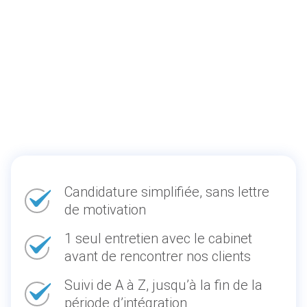
Candidature simplifiée, sans lettre
de motivation
1 seul entretien avec le cabinet
avant de rencontrer nos clients
Suivi de A à Z, jusqu’à la fin de la
période d’intégration