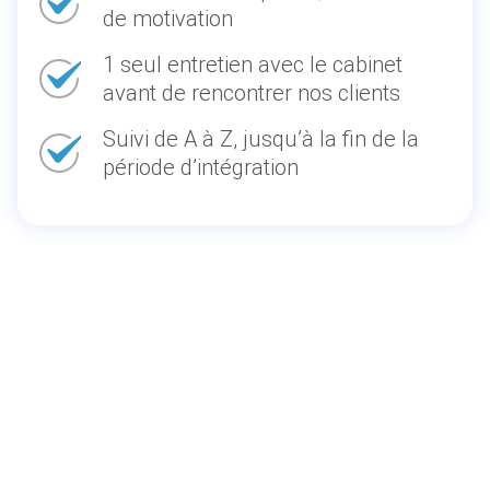
de motivation
1 seul entretien avec le cabinet
avant de rencontrer nos clients
Suivi de A à Z, jusqu’à la fin de la
période d’intégration