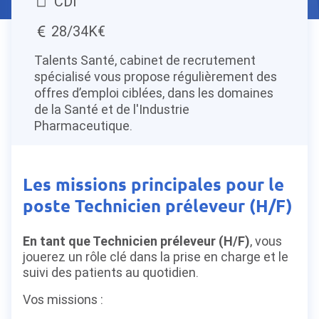
CDI
28/34K€
Talents Santé, cabinet de recrutement
spécialisé vous propose régulièrement des
offres d’emploi ciblées, dans les domaines
de la Santé et de l'Industrie
Pharmaceutique.
Les missions principales pour le
poste Technicien préleveur (H/F)
En tant que Technicien préleveur (H/F)
, vous
jouerez un rôle clé dans la prise en charge et le
suivi des patients au quotidien.
Vos missions :