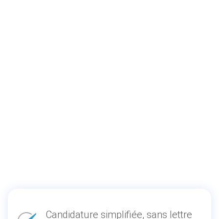
Candidature simplifiée, sans lettre