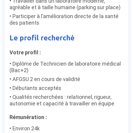
Travailler dans un laboratoire moderne,
agréable et à taille humaine (parking sur place)
Participer à l’amélioration directe de la santé
des patients
Le profil recherché
Votre profil :
Diplôme de Technicien de laboratoire médical
(Bac+2)
AFGSU 2 en cours de validité
Débutants acceptés
Qualités recherchées : relationnel, rigueur,
autonomie et capacité à travailler en équipe
Rémunération :
Environ 24k