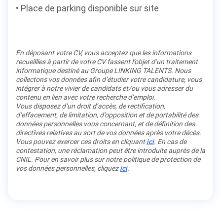
Place de parking disponible sur site
En déposant votre CV, vous acceptez que les informations
recueillies à partir de votre CV fassent l’objet d’un traitement
informatique destiné au Groupe LINKING TALENTS. Nous
collectons vos données afin d’étudier votre candidature, vous
intégrer à notre vivier de candidats et/ou vous adresser du
contenu en lien avec votre recherche d’emploi.
Vous disposez d’un droit d’accès, de rectification,
d’effacement, de limitation, d’opposition et de portabilité des
données personnelles vous concernant, et de définition des
directives relatives au sort de vos données après votre décès.
Vous pouvez exercer ces droits en cliquant
ici
. En cas de
contestation, une réclamation peut être introduite auprès de la
CNIL. Pour en savoir plus sur notre politique de protection de
vos données personnelles, cliquez
ici
.