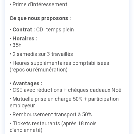
Prime d'intéressement
Ce que nous proposons :
Contrat :
CDI temps plein
Horaires :
35h
2 samedis sur 3 travaillés
Heures supplémentaires comptabilisées
(repos ou rémunération)
Avantages :
CSE avec réductions + chèques cadeaux Noël
Mutuelle prise en charge 50% + participation
employeur
Remboursement transport à 50%
Tickets restaurants (après 18 mois
d’ancienneté)