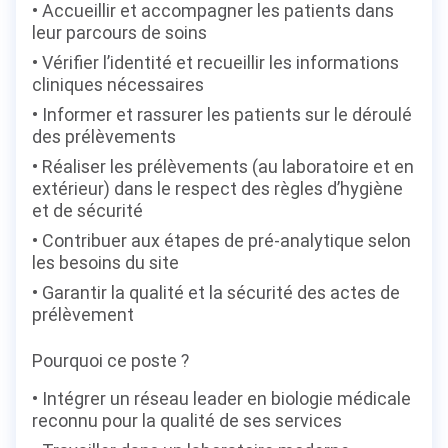
Accueillir et accompagner les patients dans
leur parcours de soins
Vérifier l’identité et recueillir les informations
cliniques nécessaires
Informer et rassurer les patients sur le déroulé
des prélèvements
Réaliser les prélèvements (au laboratoire et en
extérieur) dans le respect des règles d’hygiène
et de sécurité
Contribuer aux étapes de pré-analytique selon
les besoins du site
Garantir la qualité et la sécurité des actes de
prélèvement
Pourquoi ce poste ?
Intégrer un réseau leader en biologie médicale
reconnu pour la qualité de ses services