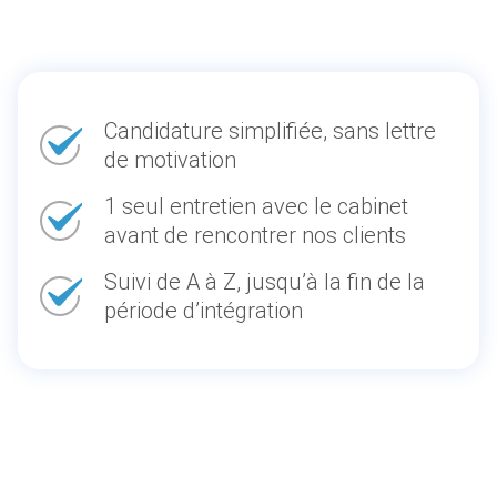
Candidature simplifiée, sans lettre
de motivation
1 seul entretien avec le cabinet
avant de rencontrer nos clients
Suivi de A à Z, jusqu’à la fin de la
période d’intégration