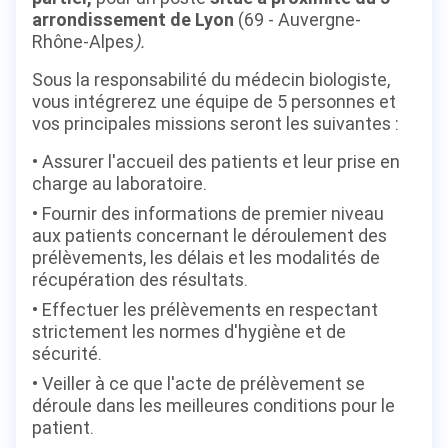
arrondissement de Lyon
(69 - Auvergne-
Rhône-Alpes
).
Sous la responsabilité du médecin biologiste,
vous intégrerez une équipe de 5 personnes et
vos principales missions seront les suivantes :
Assurer l'accueil des patients et leur prise en
charge au laboratoire.
Fournir des informations de premier niveau
aux patients concernant le déroulement des
prélèvements, les délais et les modalités de
récupération des résultats.
Effectuer les prélèvements en respectant
strictement les normes d'hygiène et de
sécurité.
Veiller à ce que l'acte de prélèvement se
déroule dans les meilleures conditions pour le
patient.