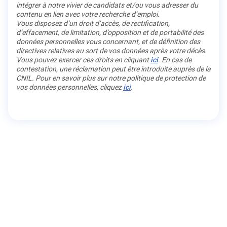
intégrer à notre vivier de candidats et/ou vous adresser du
contenu en lien avec votre recherche d’emploi.
Vous disposez d’un droit d’accès, de rectification,
d’effacement, de limitation, d’opposition et de portabilité des
données personnelles vous concernant, et de définition des
directives relatives au sort de vos données après votre décès.
Vous pouvez exercer ces droits en cliquant
ici
. En cas de
contestation, une réclamation peut être introduite auprès de la
CNIL. Pour en savoir plus sur notre politique de protection de
vos données personnelles, cliquez
ici
.