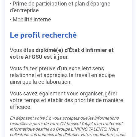
Prime de participation et plan d'épargne
d'entreprise
Mobilité interne
Le profil recherché
Vous êtes
diplômé(e) d'État d'Infirmier et
votre AFGSU est à jour.
Vous faites preuve d'un excellent sens
relationnel et appréciez le travail en équipe
ainsi que la collaboration.
Vous savez également vous organiser, gérer
votre temps et établir des priorités de manière
efficace.
En déposant votre CV, vous acceptez que les informations
recueillies à partir de votre CV fassent l’objet d’un traitement
informatique destiné au Groupe LINKING TALENTS. Nous
collectons vos données afin d’étudier votre candidature, vous