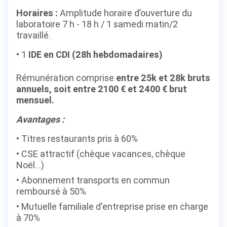
Horaires :
Amplitude horaire d’ouverture du
laboratoire 7 h - 18 h / 1 samedi matin/2
travaillé.
1
IDE en CDI (28h hebdomadaires)
Rémunération comprise
entre 25k et 28k bruts
annuels, soit entre 2100 € et 2400 € brut
mensuel.
Avantages :
Titres restaurants pris à 60%
CSE attractif (chèque vacances, chèque
Noël...)
Abonnement transports en commun
remboursé à 50%
Mutuelle familiale d'entreprise prise en charge
à 70%