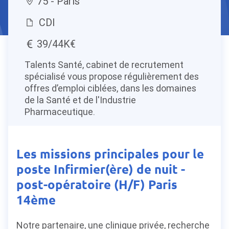
75 - Paris
CDI
39/44K€
Talents Santé, cabinet de recrutement
spécialisé vous propose régulièrement des
offres d’emploi ciblées, dans les domaines
de la Santé et de l'Industrie
Pharmaceutique.
Les missions principales pour le
poste Infirmier(ère) de nuit -
post-opératoire (H/F) Paris
14ème
Notre partenaire, une clinique privée, recherche