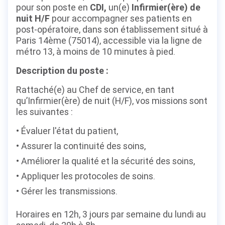
pour son poste en
CDI,
un(e)
Infirmier(ère) de
nuit H/F
pour
accompagner ses patients en
post-opératoire, dans son établissement situé à
Paris 14ème (75014), accessible via la ligne de
métro 13, à moins de 10 minutes à pied.
Description du poste :
Rattaché(e) au Chef de service, en tant
qu’Infirmier(ère) de nuit (H/F), vos missions sont
les suivantes :
Évaluer l'état du patient,
Assurer la continuité des soins,
Améliorer la qualité et la sécurité des soins,
Appliquer les protocoles de soins.
Gérer les transmissions.
Horaires en 12h, 3 jours par semaine du lundi au