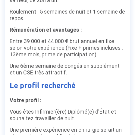
samedi, de 20h à 8h.
Roulement : 5 semaines de nuit et 1 semaine de
repos.
Rémunération et avantages :
Entre 39 000 et 44 000 € brut annuel en fixe
selon votre expérience (Fixe + primes incluses :
13ème mois, prime de participation).
Une 6ème semaine de congés en supplément
et un CSE très attractif.
Le profil recherché
Votre profil :
Vous êtes Infirmier(ère) Diplômé(e) d'État et
souhaitez travailler de nuit.
Une première expérience en chirurgie serait un