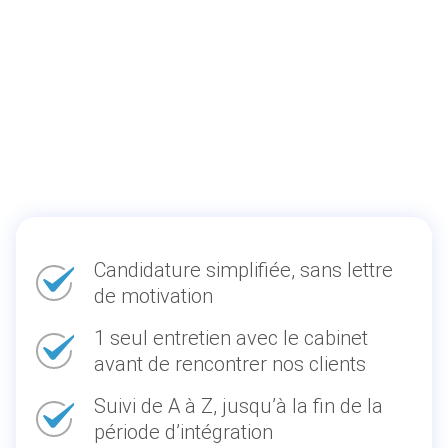
Candidature simplifiée, sans lettre
de motivation
1 seul entretien avec le cabinet
avant de rencontrer nos clients
Suivi de A à Z, jusqu’à la fin de la
période d’intégration