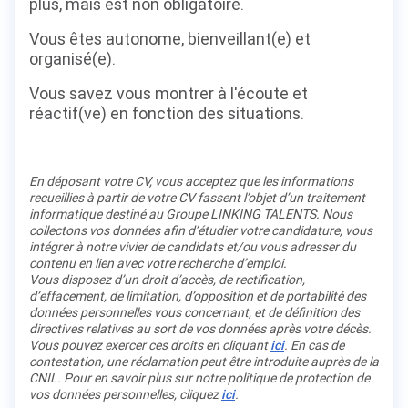
plus, mais est non obligatoire.
Vous êtes autonome, bienveillant(e) et
organisé(e).
Vous savez vous montrer à l'écoute et
réactif(ve) en fonction des situations.
En déposant votre CV, vous acceptez que les informations
recueillies à partir de votre CV fassent l’objet d’un traitement
informatique destiné au Groupe LINKING TALENTS. Nous
collectons vos données afin d’étudier votre candidature, vous
intégrer à notre vivier de candidats et/ou vous adresser du
contenu en lien avec votre recherche d’emploi.
Vous disposez d’un droit d’accès, de rectification,
d’effacement, de limitation, d’opposition et de portabilité des
données personnelles vous concernant, et de définition des
directives relatives au sort de vos données après votre décès.
Vous pouvez exercer ces droits en cliquant
ici
. En cas de
contestation, une réclamation peut être introduite auprès de la
CNIL. Pour en savoir plus sur notre politique de protection de
vos données personnelles, cliquez
ici
.