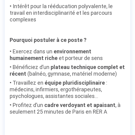
Intérêt pour la rééducation polyvalente, le
travail en interdisciplinarité et les parcours
complexes
Pourquoi postuler à ce poste ?
Exercez dans un
environnement
humainement riche
et porteur de sens
Bénéficiez d’un
plateau technique complet et
récent
(balnéo, gymnase, matériel moderne)
Travaillez en
équipe pluridisciplinaire
:
médecins, infirmiers, ergothérapeutes,
psychologues, assistantes sociales...
Profitez d’un
cadre verdoyant et apaisant
, à
seulement 25 minutes de Paris en RER A