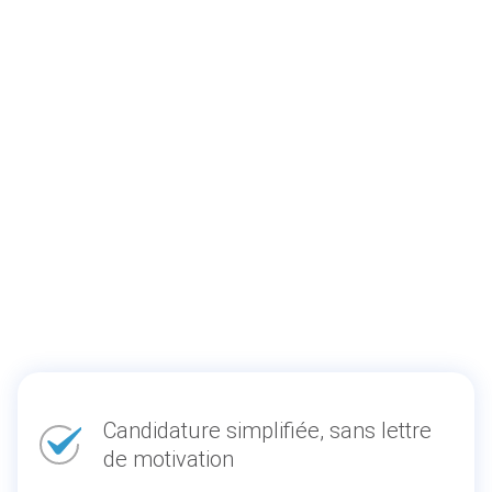
Candidature simplifiée, sans lettre
de motivation