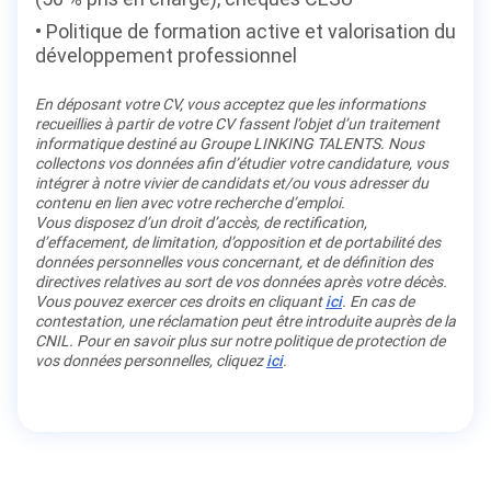
Politique de formation active et valorisation du
développement professionnel
En déposant votre CV, vous acceptez que les informations
recueillies à partir de votre CV fassent l’objet d’un traitement
informatique destiné au Groupe LINKING TALENTS. Nous
collectons vos données afin d’étudier votre candidature, vous
intégrer à notre vivier de candidats et/ou vous adresser du
contenu en lien avec votre recherche d’emploi.
Vous disposez d’un droit d’accès, de rectification,
d’effacement, de limitation, d’opposition et de portabilité des
données personnelles vous concernant, et de définition des
directives relatives au sort de vos données après votre décès.
Vous pouvez exercer ces droits en cliquant
ici
. En cas de
contestation, une réclamation peut être introduite auprès de la
CNIL. Pour en savoir plus sur notre politique de protection de
vos données personnelles, cliquez
ici
.