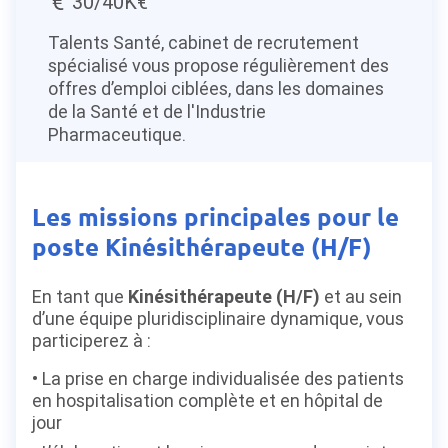
30/40K€
Talents Santé, cabinet de recrutement
spécialisé vous propose régulièrement des
offres d’emploi ciblées, dans les domaines
de la Santé et de l'Industrie
Pharmaceutique.
Les missions principales pour le
poste Kinésithérapeute (H/F)
En tant que
Kinésithérapeute (H/F)
et au sein
d’une équipe pluridisciplinaire dynamique, vous
participerez à :
La prise en charge individualisée des patients
en hospitalisation complète et en hôpital de
jour