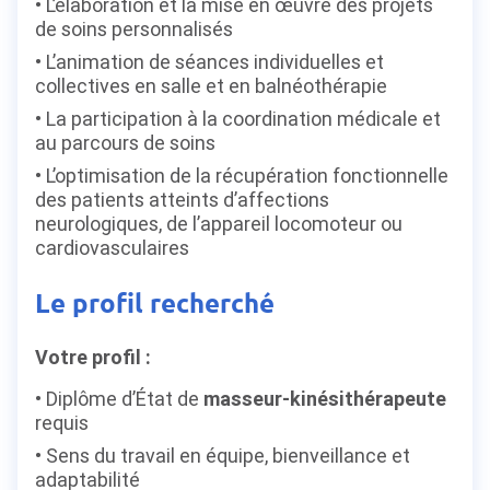
L’élaboration et la mise en œuvre des projets
de soins personnalisés
L’animation de séances individuelles et
collectives en salle et en balnéothérapie
La participation à la coordination médicale et
au parcours de soins
L’optimisation de la récupération fonctionnelle
des patients atteints d’affections
neurologiques, de l’appareil locomoteur ou
cardiovasculaires
Le profil recherché
Votre profil :
Diplôme d’État de
masseur-kinésithérapeute
requis
Sens du travail en équipe, bienveillance et
adaptabilité