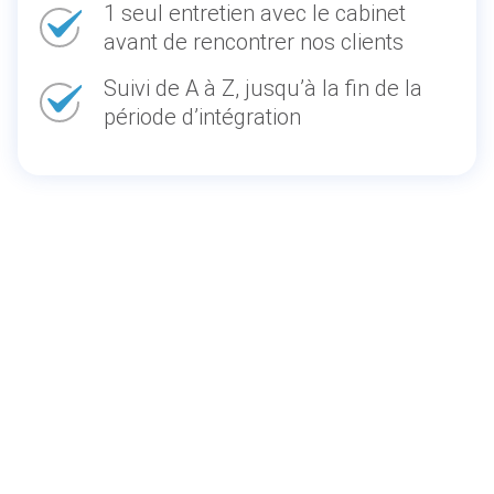
1 seul entretien avec le cabinet
avant de rencontrer nos clients
Suivi de A à Z, jusqu’à la fin de la
période d’intégration