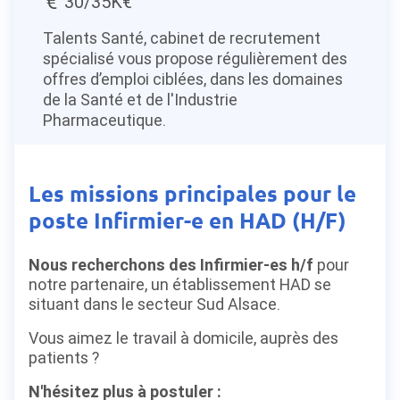
30/35K€
Talents Santé, cabinet de recrutement
spécialisé vous propose régulièrement des
offres d’emploi ciblées, dans les domaines
de la Santé et de l'Industrie
Pharmaceutique.
Les missions principales pour le
poste Infirmier-e en HAD (H/F)
Nous recherchons des Infirmier-es
h/f
pour
notre partenaire, un établissement HAD se
situant dans le secteur Sud Alsace.
Vous aimez le travail à domicile, auprès des
patients ?
N'hésitez plus à postuler :