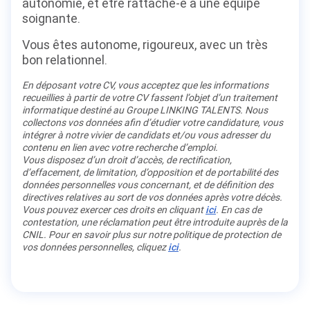
autonomie, et être rattaché-e à une équipe
soignante.
Vous êtes autonome, rigoureux, avec un très
bon relationnel.
En déposant votre CV, vous acceptez que les informations
recueillies à partir de votre CV fassent l’objet d’un traitement
informatique destiné au Groupe LINKING TALENTS. Nous
collectons vos données afin d’étudier votre candidature, vous
intégrer à notre vivier de candidats et/ou vous adresser du
contenu en lien avec votre recherche d’emploi.
Vous disposez d’un droit d’accès, de rectification,
d’effacement, de limitation, d’opposition et de portabilité des
données personnelles vous concernant, et de définition des
directives relatives au sort de vos données après votre décès.
Vous pouvez exercer ces droits en cliquant
ici
. En cas de
contestation, une réclamation peut être introduite auprès de la
CNIL. Pour en savoir plus sur notre politique de protection de
vos données personnelles, cliquez
ici
.