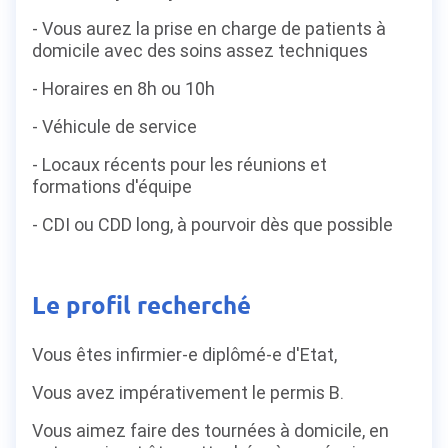
- Vous aurez la prise en charge de patients à
domicile avec des soins assez techniques
- Horaires en 8h ou 10h
- Véhicule de service
- Locaux récents pour les réunions et
formations d'équipe
- CDI ou CDD long, à pourvoir dès que possible
Le profil recherché
Vous êtes infirmier-e diplômé-e d'Etat,
Vous avez impérativement le permis B.
Vous aimez faire des tournées à domicile, en