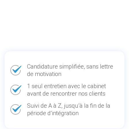
Candidature simplifiée, sans lettre
de motivation
1 seul entretien avec le cabinet
avant de rencontrer nos clients
Suivi de A à Z, jusqu’à la fin de la
période d’intégration