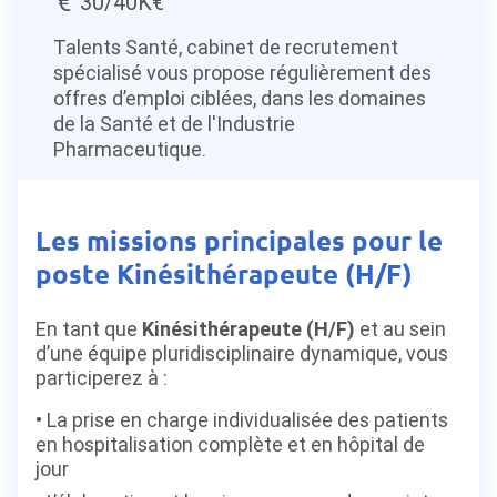
30/40K€
Talents Santé, cabinet de recrutement
spécialisé vous propose régulièrement des
offres d’emploi ciblées, dans les domaines
de la Santé et de l'Industrie
Pharmaceutique.
Les missions principales pour le
poste Kinésithérapeute (H/F)
En tant que
Kinésithérapeute (H/F)
et au sein
d’une équipe pluridisciplinaire dynamique, vous
participerez à :
La prise en charge individualisée des patients
en hospitalisation complète et en hôpital de
jour