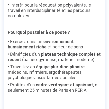
Intérêt pour la rééducation polyvalente, le
travail en interdisciplinarité et les parcours
complexes
Pourquoi postuler à ce poste ?
Exercez dans un
environnement
humainement riche
et porteur de sens
Bénéficiez d’un
plateau technique complet et
récent
(balnéo, gymnase, matériel moderne)
Travaillez en
équipe pluridisciplinaire
:
médecins, infirmiers, ergothérapeutes,
psychologues, assistantes sociales...
Profitez d’un
cadre verdoyant et apaisant
, à
seulement 25 minutes de Paris en RER A