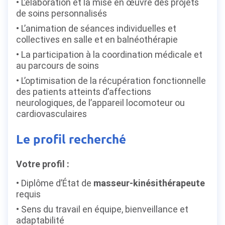
L’élaboration et la mise en œuvre des projets
de soins personnalisés
L’animation de séances individuelles et
collectives en salle et en balnéothérapie
La participation à la coordination médicale et
au parcours de soins
L’optimisation de la récupération fonctionnelle
des patients atteints d’affections
neurologiques, de l’appareil locomoteur ou
cardiovasculaires
Le profil recherché
Votre profil :
Diplôme d’État de
masseur-kinésithérapeute
requis
Sens du travail en équipe, bienveillance et
adaptabilité