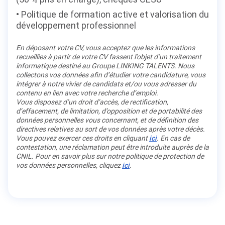
Politique de formation active et valorisation du
développement professionnel
En déposant votre CV, vous acceptez que les informations
recueillies à partir de votre CV fassent l’objet d’un traitement
informatique destiné au Groupe LINKING TALENTS. Nous
collectons vos données afin d’étudier votre candidature, vous
intégrer à notre vivier de candidats et/ou vous adresser du
contenu en lien avec votre recherche d’emploi.
Vous disposez d’un droit d’accès, de rectification,
d’effacement, de limitation, d’opposition et de portabilité des
données personnelles vous concernant, et de définition des
directives relatives au sort de vos données après votre décès.
Vous pouvez exercer ces droits en cliquant
ici
. En cas de
contestation, une réclamation peut être introduite auprès de la
CNIL. Pour en savoir plus sur notre politique de protection de
vos données personnelles, cliquez
ici
.