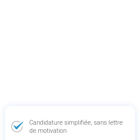
Candidature simplifiée, sans lettre
de motivation