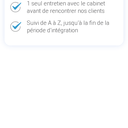
1 seul entretien avec le cabinet
avant de rencontrer nos clients
Suivi de A à Z, jusqu’à la fin de la
période d’intégration