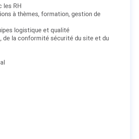
c les RH
ions à thèmes, formation, gestion de
uipes logistique et qualité
 de la conformité sécurité du site et du
al