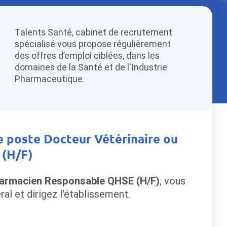
Talents Santé, cabinet de recrutement
spécialisé vous propose régulièrement
des offres d’emploi ciblées, dans les
domaines de la Santé et de l'Industrie
Pharmaceutique.
le poste Docteur Vétérinaire ou
 (H/F)
harmacien Responsable QHSE (H/F)
, vous
ral et dirigez l'établissement.