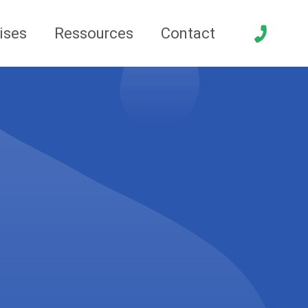
ises
Ressources
Contact