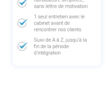
sans lettre de motivation
1 seul entretien avec le
cabinet avant de
rencontrer nos clients
Suivi de A à Z, jusqu’à la
fin de la période
d’intégration