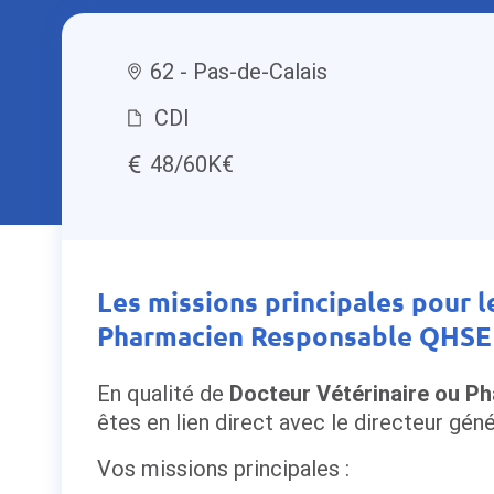
62 - Pas-de-Calais
CDI
48/60K€
Les missions principales pour 
Pharmacien Responsable QHSE
En qualité de
Docteur Vétérinaire ou P
êtes en lien direct avec le directeur géné
Vos missions principales :