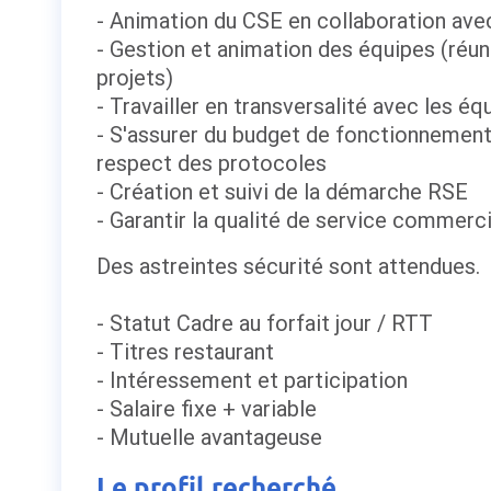
- Animation du CSE en collaboration ave
- Gestion et animation des équipes (réun
projets)
- Travailler en transversalité avec les éq
- S'assurer du budget de fonctionnement,
respect des protocoles
- Création et suivi de la démarche RSE
- Garantir la qualité de service commerci
Des astreintes sécurité sont attendues.
- Statut Cadre au forfait jour / RTT
- Titres restaurant
- Intéressement et participation
- Salaire fixe + variable
- Mutuelle avantageuse
Le profil recherché