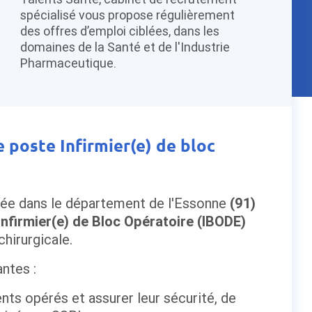
spécialisé vous propose régulièrement
des offres d’emploi ciblées, dans les
domaines de la Santé et de l'Industrie
Pharmaceutique.
e poste Infirmier(e) de bloc
tuée dans le département de l'Essonne
(91)
Infirmier(e) de Bloc Opératoire (IBODE)
chirurgicale.
antes :
ents opérés et assurer leur sécurité, de