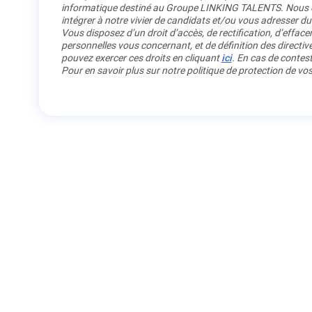
informatique destiné au Groupe LINKING TALENTS. Nous co
intégrer à notre vivier de candidats et/ou vous adresser du
Vous disposez d’un droit d’accès, de rectification, d’efface
personnelles vous concernant, et de définition des directiv
pouvez exercer ces droits en cliquant
ici
. En cas de contest
Pour en savoir plus sur notre politique de protection de v