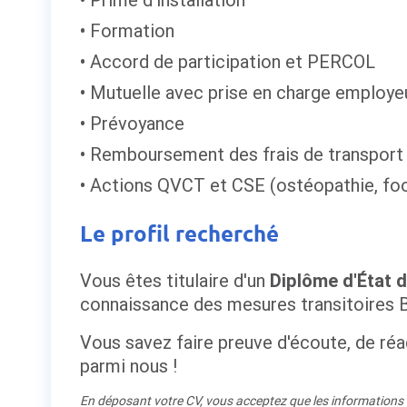
Formation
Accord de participation et PERCOL
Mutuelle avec prise en charge employe
Prévoyance
Remboursement des frais de transport 
Actions QVCT et CSE (ostéopathie, food
Le profil recherché
Vous êtes titulaire d'un
Diplôme d'État d
connaissance des mesures transitoires 
Vous savez faire preuve d'écoute, de réac
parmi nous !
En déposant votre CV, vous acceptez que les informations re