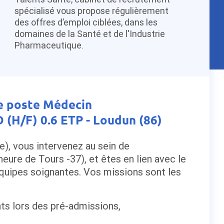
spécialisé vous propose régulièrement
des offres d’emploi ciblées, dans les
domaines de la Santé et de l'Industrie
Pharmaceutique.
le poste Médecin
(H/F) 0.6 ETP - Loudun (86)
), vous intervenez au sein de
heure de Tours -37), et êtes en lien avec le
équipes soignantes. Vos missions sont les
ts lors des pré-admissions,