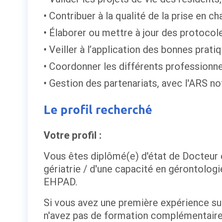
Contribuer à la qualité de la prise en c
Élaborer ou mettre à jour des protocole
Veiller à l’application des bonnes prati
Coordonner les différents professionne
Gestion des partenariats, avec l'ARS n
Le profil recherché
Votre profil :
Vous êtes diplômé(e) d'état de Docteur
gériatrie / d'une capacité en gérontolog
EHPAD.
Si vous avez une première expérience su
n'avez pas de formation complémentaire