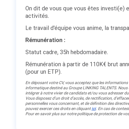
On dit de vous que vous êtes investi(e)
activités.
Le travail d'équipe vous anime, la transpa
Rémunération :
Statut cadre, 35h hebdomadaire.
Rémunération à partir de 110K€ brut annu
(pour un ETP).
En déposant votre CV, vous acceptez que les informations re
informatique destiné au Groupe LINKING TALENTS. Nous co
intégrer à notre vivier de candidats et/ou vous adresser du
Vous disposez d’un droit d’accès, de rectification, d’efface
personnelles vous concernant, et de définition des directiv
pouvez exercer ces droits en cliquant
ici
. En cas de contest
Pour en savoir plus sur notre politique de protection de v