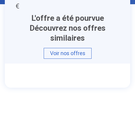
L'offre a été pourvue
Découvrez nos offres
similaires
Voir nos offres