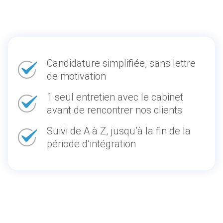
Candidature simplifiée, sans lettre
de motivation
1 seul entretien avec le cabinet
avant de rencontrer nos clients
Suivi de A à Z, jusqu’à la fin de la
période d’intégration