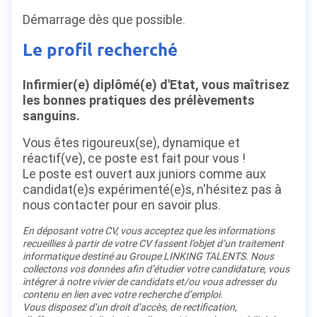
Démarrage dès que possible.
Le profil recherché
Infirmier(e) diplômé(e) d'Etat, vous maîtrisez
les bonnes pratiques des prélèvements
sanguins.
Vous êtes rigoureux(se), dynamique et
réactif(ve), ce poste est fait pour vous !
Le poste est ouvert aux juniors comme aux
candidat(e)s expérimenté(e)s, n'hésitez pas à
nous contacter pour en savoir plus.
En déposant votre CV, vous acceptez que les informations
recueillies à partir de votre CV fassent l’objet d’un traitement
informatique destiné au Groupe LINKING TALENTS. Nous
collectons vos données afin d’étudier votre candidature, vous
intégrer à notre vivier de candidats et/ou vous adresser du
contenu en lien avec votre recherche d’emploi.
Vous disposez d’un droit d’accès, de rectification,