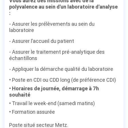
Vous aurez des missions avec de la
polyvalence au sein d'un laboratoire d'analyse
:
- Assurer les prélèvements au sein du
laboratoire
- Assurer l’accueil du patient
- Assurer le traitement pré-analytique des
échantillons
- Appliquer la démarche qualité du laboratoire
Poste en CDI ou CDD long (de préférence CDI)
Horaires de journée, démarrage à 7h
souhaité
Travail le week-end (samedi matins)
Formation assurée
Poste situé secteur Metz.