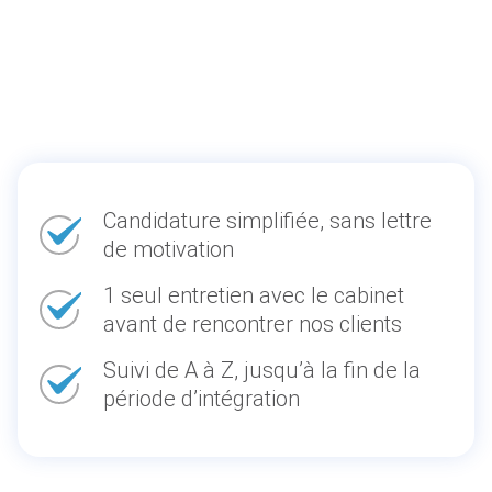
Candidature simplifiée, sans lettre
de motivation
1 seul entretien avec le cabinet
avant de rencontrer nos clients
Suivi de A à Z, jusqu’à la fin de la
période d’intégration