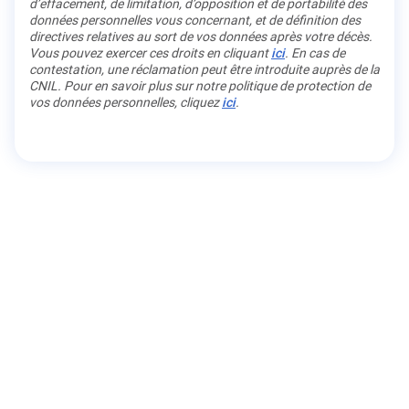
d’effacement, de limitation, d’opposition et de portabilité des
données personnelles vous concernant, et de définition des
directives relatives au sort de vos données après votre décès.
Vous pouvez exercer ces droits en cliquant
ici
. En cas de
contestation, une réclamation peut être introduite auprès de la
CNIL. Pour en savoir plus sur notre politique de protection de
vos données personnelles, cliquez
ici
.