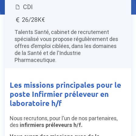
CDI
26/28K€
Talents Santé, cabinet de recrutement
spécialisé vous propose régulièrement des
offres d’emploi ciblées, dans les domaines
de la Santé et de l'Industrie
Pharmaceutique.
Les missions principales pour le
poste Infirmier préleveur en
laboratoire h/f
Nous recrutons, pour l'un de nos partenaires,
des
infirmiers préleveurs h/f.