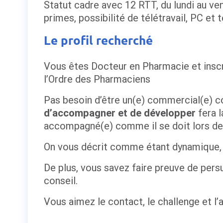
Statut cadre avec 12 RTT, du lundi au ven
primes, possibilité de télétravail, PC et 
Le profil recherché
Vous êtes Docteur en Pharmacie et inscri
l’Ordre des Pharmaciens
Pas besoin d’être un(e) commercial(e) c
d’accompagner et de développer
fera l
accompagné(e) comme il se doit lors de 
On vous décrit comme étant dynamique, ré
De plus, vous savez faire preuve de pers
conseil.
Vous aimez le contact, le challenge et l