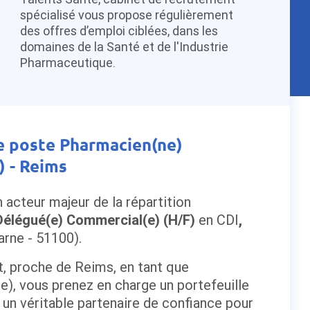
spécialisé vous propose régulièrement
des offres d’emploi ciblées, dans les
domaines de la Santé et de l'Industrie
Pharmaceutique.
le poste Pharmacien(ne)
) - Reims
 acteur majeur de la répartition
élégué(e) Commercial(e) (H/F)
en CDI
,
arne - 51100).
t, proche de Reims, en tant que
, vous prenez en charge un portefeuille
r un véritable partenaire de confiance pour