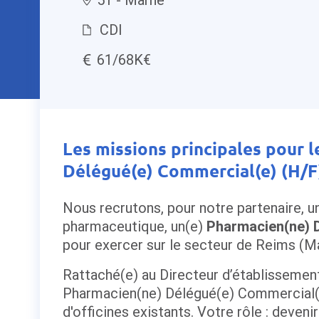
CDI
61/68K€
Les missions principales pour 
Délégué(e) Commercial(e) (H/F
Nous recrutons, pour notre partenaire, un
pharmaceutique, un(e)
Pharmacien(ne) D
pour exercer sur le secteur de Reims (M
Rattaché(e) au Directeur d’établissemen
Pharmacien(ne) Délégué(e) Commercial(e)
d'officines existants. Votre rôle : deveni