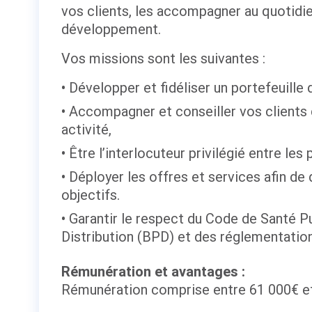
vos clients, les accompagner au quotidi
développement.
Vos missions sont les suivantes :
Développer et fidéliser un portefeuille d
Accompagner et conseiller vos clients d
activité,
Être l’interlocuteur privilégié entre les
Déployer les offres et services afin de 
objectifs.
Garantir le respect du Code de Santé P
Distribution (BPD) et des réglementation
Rémunération et avantages :
Rémunération comprise entre 61 000€ et