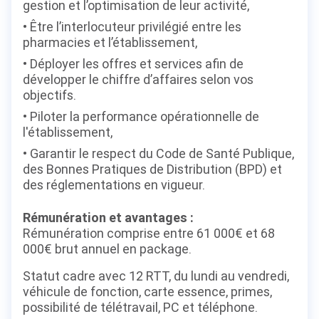
gestion et l’optimisation de leur activité,
Être l’interlocuteur privilégié entre les
pharmacies et l’établissement,
Déployer les offres et services afin de
développer le chiffre d’affaires selon vos
objectifs.
Piloter la performance opérationnelle de
l'établissement,
Garantir le respect du Code de Santé Publique,
des Bonnes Pratiques de Distribution (BPD) et
des réglementations en vigueur.
Rémunération et avantages :
Rémunération comprise entre 61 000€ et 68
000€ brut annuel en package.
Statut cadre avec 12 RTT, du lundi au vendredi,
véhicule de fonction, carte essence, primes,
possibilité de télétravail, PC et téléphone.