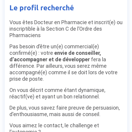
Le profil recherché
Vous êtes Docteur en Pharmacie et inscrit(e) ou
inscriptible à la Section C de l’Ordre des
Pharmaciens
Pas besoin d’être un(e) commercial(e)
confirmé(e) : votre
envie de conseiller,
d’accompagner et de développer
fera la
différence. Par ailleurs, vous serez même
accompagné(e) comme il se doit lors de votre
prise de poste.
On vous décrit comme étant dynamique,
réactif(ve) et ayant un bon relationnel.
De plus, vous savez faire preuve de persuasion,
d'enthousiasme, mais aussi de conseil.
Vous aimez le contact, le challenge et
l’autonomie ?