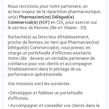
Nous recrutons, pour notre partenaire, un
acteur majeur de la répartition pharmaceutique,
un(e)
Pharmacien(ne) Délégué(e)
Commercial(e) (H/F)
en CDI
,
pour exercer sur
le secteur de Rennes (Ille-et-Vilaine - 35).
Rattaché(e) au Directeur d’établissement,
proche de Rennes, en tant que Pharmacien(ne)
Délégué(e) Commercial(e), vous prenez en
charge un portefeuille d'officines existants.
Votre rôle : devenir un véritable partenaire de
confiance pour vos clients et accompagner
l'établissement dans le pilotage de sa
performance opérationnelle.
Vos missions sont les suivantes :
Développer et fidéliser un portefeuille
d’officines,
Accompagner et conseiller vos clients dans la