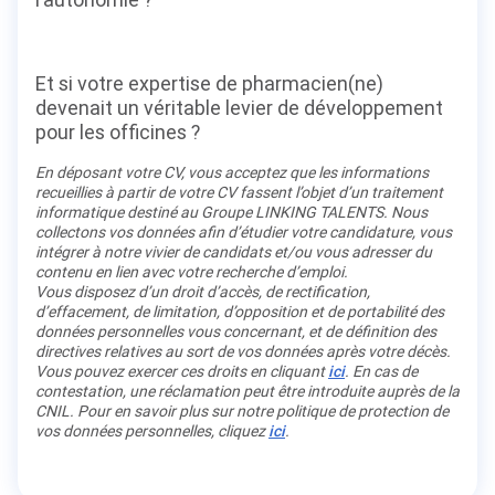
Et si votre expertise de pharmacien(ne)
devenait un véritable levier de développement
pour les officines ?
En déposant votre CV, vous acceptez que les informations
recueillies à partir de votre CV fassent l’objet d’un traitement
informatique destiné au Groupe LINKING TALENTS. Nous
collectons vos données afin d’étudier votre candidature, vous
intégrer à notre vivier de candidats et/ou vous adresser du
contenu en lien avec votre recherche d’emploi.
Vous disposez d’un droit d’accès, de rectification,
d’effacement, de limitation, d’opposition et de portabilité des
données personnelles vous concernant, et de définition des
directives relatives au sort de vos données après votre décès.
Vous pouvez exercer ces droits en cliquant
ici
. En cas de
contestation, une réclamation peut être introduite auprès de la
CNIL. Pour en savoir plus sur notre politique de protection de
vos données personnelles, cliquez
ici
.