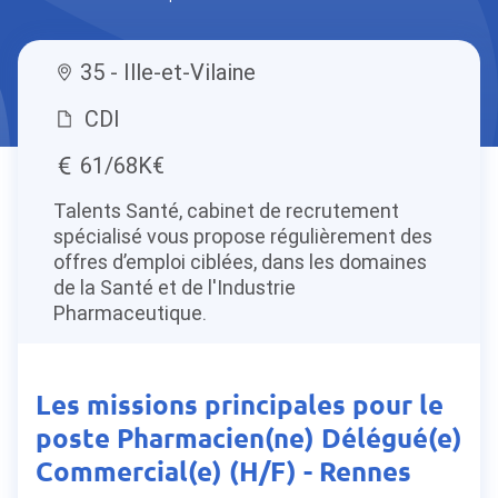
35 - Ille-et-Vilaine
CDI
61/68K€
Talents Santé, cabinet de recrutement
spécialisé vous propose régulièrement des
offres d’emploi ciblées, dans les domaines
de la Santé et de l'Industrie
Pharmaceutique.
Les missions principales pour le
poste Pharmacien(ne) Délégué(e)
Commercial(e) (H/F) - Rennes