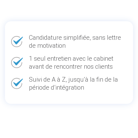
Candidature simplifiée, sans lettre
de motivation
1 seul entretien avec le cabinet
avant de rencontrer nos clients
Suivi de A à Z, jusqu’à la fin de la
période d’intégration