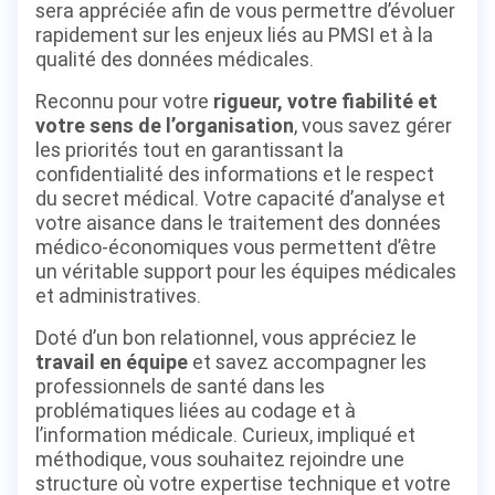
sera appréciée afin de vous permettre d’évoluer
rapidement sur les enjeux liés au PMSI et à la
qualité des données médicales.
Reconnu pour votre
rigueur, votre fiabilité et
votre sens de l’organisation
, vous savez gérer
les priorités tout en garantissant la
confidentialité des informations et le respect
du secret médical. Votre capacité d’analyse et
votre aisance dans le traitement des données
médico-économiques vous permettent d’être
un véritable support pour les équipes médicales
et administratives.
Doté d’un bon relationnel, vous appréciez le
travail en équipe
et savez accompagner les
professionnels de santé dans les
problématiques liées au codage et à
l’information médicale. Curieux, impliqué et
méthodique, vous souhaitez rejoindre une
structure où votre expertise technique et votre