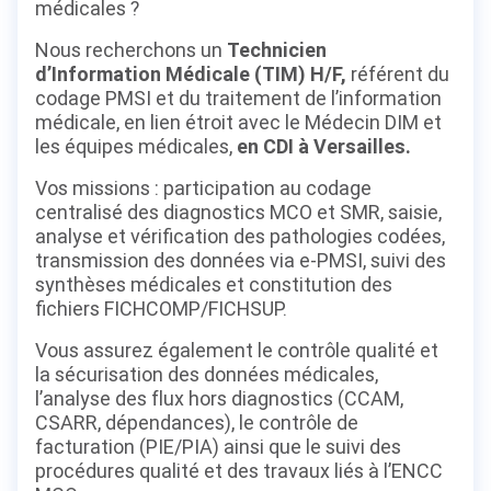
médicales ?
Nous recherchons un
Technicien
d’Information Médicale (TIM) H/F,
référent du
codage PMSI et du traitement de l’information
médicale, en lien étroit avec le Médecin DIM et
les équipes médicales,
en CDI à Versailles.
Vos missions : participation au codage
centralisé des diagnostics MCO et SMR, saisie,
analyse et vérification des pathologies codées,
transmission des données via e-PMSI, suivi des
synthèses médicales et constitution des
fichiers FICHCOMP/FICHSUP.
Vous assurez également le contrôle qualité et
la sécurisation des données médicales,
l’analyse des flux hors diagnostics (CCAM,
CSARR, dépendances), le contrôle de
facturation (PIE/PIA) ainsi que le suivi des
procédures qualité et des travaux liés à l’ENCC