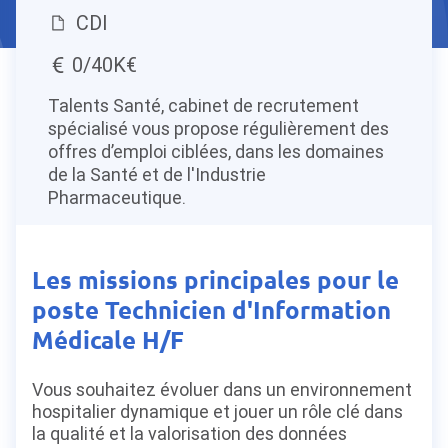
CDI
0/40K€
Talents Santé, cabinet de recrutement
spécialisé vous propose régulièrement des
offres d’emploi ciblées, dans les domaines
de la Santé et de l'Industrie
Pharmaceutique.
Les missions principales pour le
poste Technicien d'Information
Médicale H/F
Vous souhaitez évoluer dans un environnement
hospitalier dynamique et jouer un rôle clé dans
la qualité et la valorisation des données