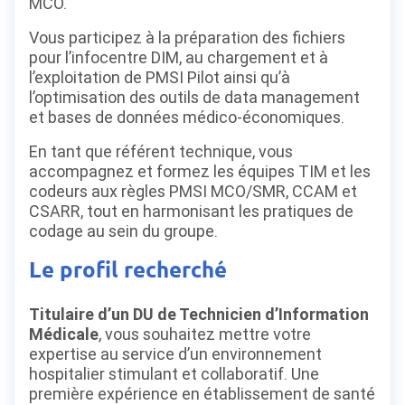
MCO.
Vous participez à la préparation des fichiers
pour l’infocentre DIM, au chargement et à
l’exploitation de PMSI Pilot ainsi qu’à
l’optimisation des outils de data management
et bases de données médico-économiques.
En tant que référent technique, vous
accompagnez et formez les équipes TIM et les
codeurs aux règles PMSI MCO/SMR, CCAM et
CSARR, tout en harmonisant les pratiques de
codage au sein du groupe.
Le profil recherché
Titulaire d’un DU de Technicien d’Information
Médicale
, vous souhaitez mettre votre
expertise au service d’un environnement
hospitalier stimulant et collaboratif. Une
première expérience en établissement de santé