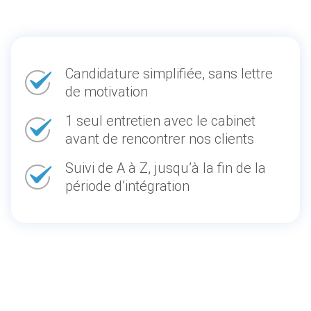
Candidature simplifiée, sans lettre
de motivation
1 seul entretien avec le cabinet
avant de rencontrer nos clients
Suivi de A à Z, jusqu’à la fin de la
période d’intégration