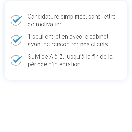
Candidature simplifiée, sans lettre
de motivation
1 seul entretien avec le cabinet
avant de rencontrer nos clients
Suivi de A à Z, jusqu’à la fin de la
période d’intégration