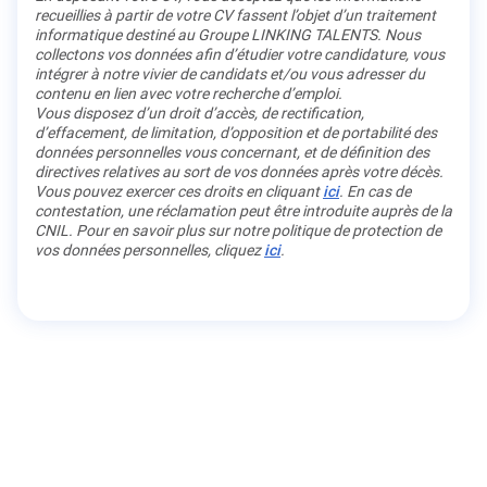
recueillies à partir de votre CV fassent l’objet d’un traitement
informatique destiné au Groupe LINKING TALENTS. Nous
collectons vos données afin d’étudier votre candidature, vous
intégrer à notre vivier de candidats et/ou vous adresser du
contenu en lien avec votre recherche d’emploi.
Vous disposez d’un droit d’accès, de rectification,
d’effacement, de limitation, d’opposition et de portabilité des
données personnelles vous concernant, et de définition des
directives relatives au sort de vos données après votre décès.
Vous pouvez exercer ces droits en cliquant
ici
. En cas de
contestation, une réclamation peut être introduite auprès de la
CNIL. Pour en savoir plus sur notre politique de protection de
vos données personnelles, cliquez
ici
.