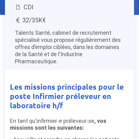
CDI
32/35K€
Talents Santé, cabinet de recrutement
spécialisé vous propose régulièrement des
offres d’emploi ciblées, dans les domaines
de la Santé et de l'Industrie
Pharmaceutique.
Les missions principales pour le
poste Infirmier préleveur en
laboratoire h/f
En tant qu'infirmier-e préleveur-se
, vos
missions sont les suivantes: