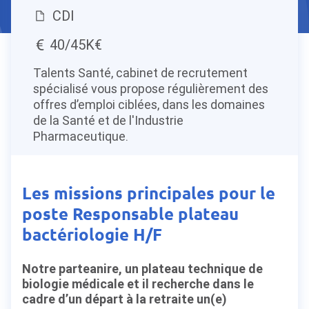
CDI
40/45K€
Talents Santé, cabinet de recrutement
spécialisé vous propose régulièrement des
offres d’emploi ciblées, dans les domaines
de la Santé et de l'Industrie
Pharmaceutique.
Les missions principales pour le
poste Responsable plateau
bactériologie H/F
Notre parteanire, un plateau technique de
biologie médicale et il recherche dans le
cadre d’un départ à la retraite un(e)