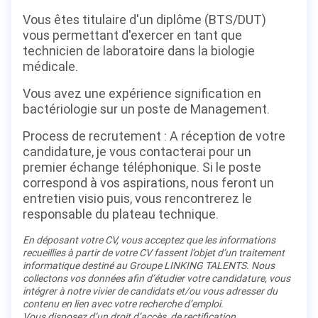
Vous êtes titulaire d'un diplôme (BTS/DUT)
vous permettant d'exercer en tant que
technicien de laboratoire dans la biologie
médicale.
Vous avez une expérience signification en
bactériologie sur un poste de Management.
Process de recrutement : A réception de votre
candidature, je vous contacterai pour un
premier échange téléphonique. Si le poste
correspond à vos aspirations, nous feront un
entretien visio puis, vous rencontrerez le
responsable du plateau technique.
En déposant votre CV, vous acceptez que les informations
recueillies à partir de votre CV fassent l’objet d’un traitement
informatique destiné au Groupe LINKING TALENTS. Nous
collectons vos données afin d’étudier votre candidature, vous
intégrer à notre vivier de candidats et/ou vous adresser du
contenu en lien avec votre recherche d’emploi.
Vous disposez d’un droit d’accès, de rectification,