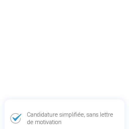
Candidature simplifiée, sans lettre
de motivation