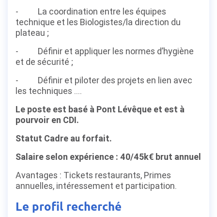
- La coordination entre les équipes
technique et les Biologistes/la direction du
plateau ;
- Définir et appliquer les normes d’hygiène
et de sécurité ;
- Définir et piloter des projets en lien avec
les techniques ….
Le poste est basé à Pont Lévêque et est à
pourvoir en CDI.
Statut Cadre au forfait.
Salaire selon expérience : 40/45k€ brut annuel
Avantages : Tickets restaurants, Primes
annuelles, intéressement et participation.
Le profil recherché