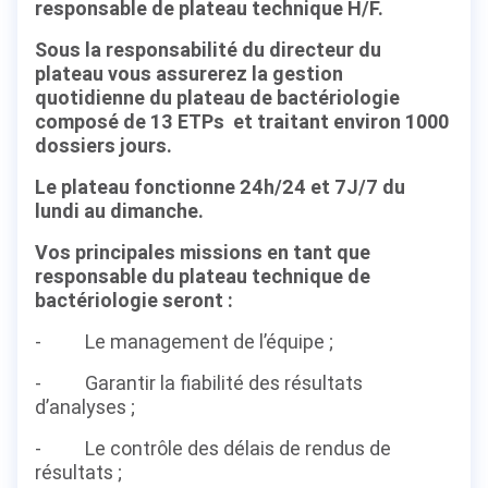
responsable de plateau technique H/F.
Sous la responsabilité du directeur du
plateau vous assurerez la gestion
quotidienne du plateau de bactériologie
composé de 13 ETPs et traitant environ 1000
dossiers jours.
Le plateau fonctionne 24h/24 et 7J/7 du
lundi au dimanche.
Vos principales missions en tant que
responsable du plateau technique de
bactériologie seront :
- Le management de l’équipe ;
- Garantir la fiabilité des résultats
d’analyses ;
- Le contrôle des délais de rendus de
résultats ;