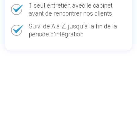
1 seul entretien avec le cabinet
avant de rencontrer nos clients
Suivi de A à Z, jusqu’à la fin de la
période d’intégration