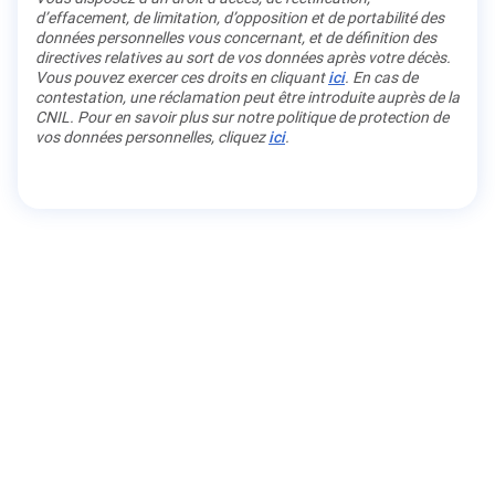
d’effacement, de limitation, d’opposition et de portabilité des
données personnelles vous concernant, et de définition des
directives relatives au sort de vos données après votre décès.
Vous pouvez exercer ces droits en cliquant
ici
. En cas de
contestation, une réclamation peut être introduite auprès de la
CNIL. Pour en savoir plus sur notre politique de protection de
vos données personnelles, cliquez
ici
.