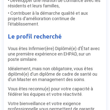
Développer une relation de confiance avec les
résidents et leurs familles,
Contribuer à la démarche qualité et aux
projets d'amélioration continue de
l'établissement.
Le profil recherché
Vous êtes
Infirmier(ère) Diplômé(e) d'État avec
une première expérience en EHPAD, sur un
poste similaire.
Idéalement, mais non obligatoire, vous êtes
diplômé(e) d'un diplôme de cadre de santé ou
d'un Master en management des soins.
Vous êtes reconnu(e) pour votre capacité à
fédérer les équipes et votre réactivité.
Votre bienveillance et votre exigence
professionnelle vous permettent de garantir