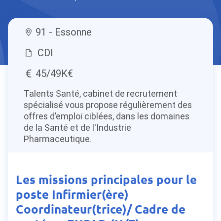
91 - Essonne
CDI
45/49K€
Talents Santé, cabinet de recrutement
spécialisé vous propose régulièrement des
offres d’emploi ciblées, dans les domaines
de la Santé et de l'Industrie
Pharmaceutique.
Les missions principales pour le
poste Infirmier(ère)
Coordinateur(trice)/ Cadre de