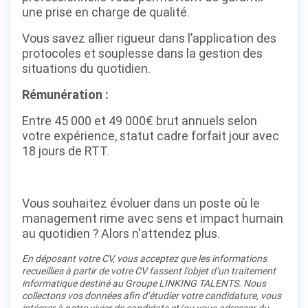
une prise en charge de qualité.
Vous savez allier rigueur dans l’application des
protocoles et souplesse dans la gestion des
situations du quotidien.
Rémunération :
Entre 45 000 et 49 000€ brut annuels selon
votre expérience, statut cadre forfait jour avec
18 jours de RTT.
Vous souhaitez évoluer dans un poste où le
management rime avec sens et impact humain
au quotidien ? Alors n'attendez plus.
En déposant votre CV, vous acceptez que les informations
recueillies à partir de votre CV fassent l’objet d’un traitement
informatique destiné au Groupe LINKING TALENTS. Nous
collectons vos données afin d’étudier votre candidature, vous