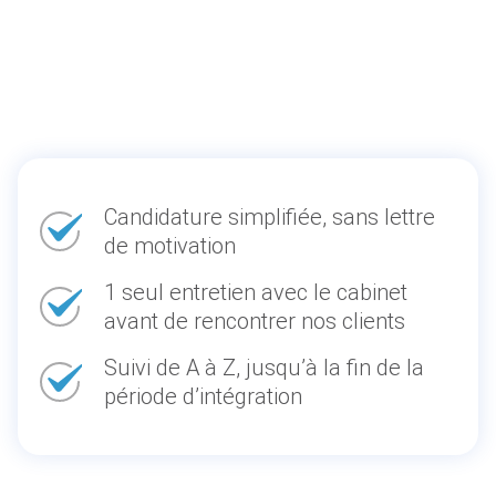
Candidature simplifiée, sans lettre
de motivation
1 seul entretien avec le cabinet
avant de rencontrer nos clients
Suivi de A à Z, jusqu’à la fin de la
période d’intégration