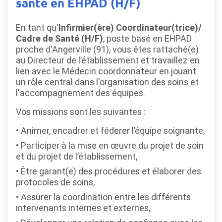
santé en EHPAD (H/F)
En tant qu'
Infirmier(ère) Coordinateur(trice)/
Cadre de Santé (H/F)
, poste basé en EHPAD
proche d'Angerville (91), vous êtes rattaché(e)
au Directeur de l’établissement et travaillez en
lien avec le Médecin coordonnateur en jouant
un rôle central dans l'organisation des soins et
l'accompagnement des équipes.
Vos missions sont les suivantes :
Animer, encadrer et féderer l’équipe soignante,
Participer à la mise en œuvre du projet de soin
et du projet de l’établissement,
Être garant(e) des procédures et élaborer des
protocoles de soins,
Assurer la coordination entre les différents
intervenants internes et externes,