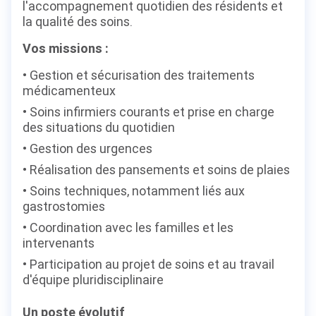
l'accompagnement quotidien des résidents et
la qualité des soins.
Vos missions :
Gestion et sécurisation des traitements
médicamenteux
Soins infirmiers courants et prise en charge
des situations du quotidien
Gestion des urgences
Réalisation des pansements et soins de plaies
Soins techniques, notamment liés aux
gastrostomies
Coordination avec les familles et les
intervenants
Participation au projet de soins et au travail
d'équipe pluridisciplinaire
Un poste évolutif