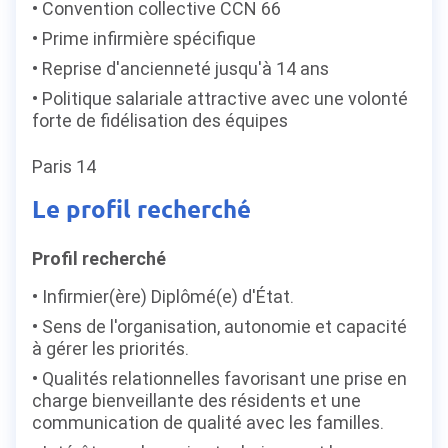
Convention collective CCN 66
Prime infirmière spécifique
Reprise d'ancienneté jusqu'à 14 ans
Politique salariale attractive avec une volonté
forte de fidélisation des équipes
Paris 14
Le profil recherché
Profil recherché
Infirmier(ère) Diplômé(e) d'État.
Sens de l'organisation, autonomie et capacité
à gérer les priorités.
Qualités relationnelles favorisant une prise en
charge bienveillante des résidents et une
communication de qualité avec les familles.