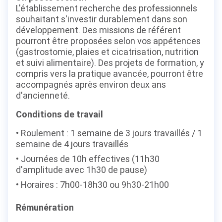
L'établissement recherche des professionnels
souhaitant s'investir durablement dans son
développement. Des missions de référent
pourront être proposées selon vos appétences
(gastrostomie, plaies et cicatrisation, nutrition
et suivi alimentaire). Des projets de formation, y
compris vers la pratique avancée, pourront être
accompagnés après environ deux ans
d'ancienneté.
Conditions de travail
Roulement : 1 semaine de 3 jours travaillés / 1
semaine de 4 jours travaillés
Journées de 10h effectives (11h30
d'amplitude avec 1h30 de pause)
Horaires : 7h00-18h30 ou 9h30-21h00
Rémunération