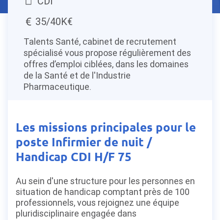
CDI
35/40K€
Talents Santé, cabinet de recrutement
spécialisé vous propose régulièrement des
offres d’emploi ciblées, dans les domaines
de la Santé et de l'Industrie
Pharmaceutique.
Les missions principales pour le
poste Infirmier de nuit /
Handicap CDI H/F 75
Au sein d'une structure pour les personnes en
situation de handicap comptant près de 100
professionnels, vous rejoignez une équipe
pluridisciplinaire engagée dans