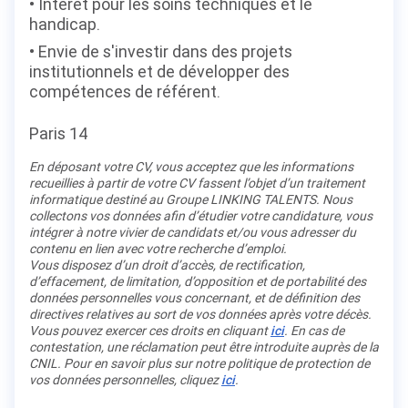
Intérêt pour les soins techniques et le
handicap.
Envie de s'investir dans des projets
institutionnels et de développer des
compétences de référent.
Paris 14
En déposant votre CV, vous acceptez que les informations
recueillies à partir de votre CV fassent l’objet d’un traitement
informatique destiné au Groupe LINKING TALENTS. Nous
collectons vos données afin d’étudier votre candidature, vous
intégrer à notre vivier de candidats et/ou vous adresser du
contenu en lien avec votre recherche d’emploi.
Vous disposez d’un droit d’accès, de rectification,
d’effacement, de limitation, d’opposition et de portabilité des
données personnelles vous concernant, et de définition des
directives relatives au sort de vos données après votre décès.
Vous pouvez exercer ces droits en cliquant
ici
. En cas de
contestation, une réclamation peut être introduite auprès de la
CNIL. Pour en savoir plus sur notre politique de protection de
vos données personnelles, cliquez
ici
.