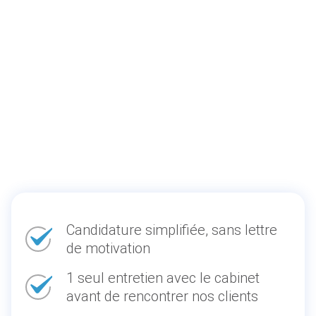
Candidature simplifiée, sans lettre
de motivation
1 seul entretien avec le cabinet
avant de rencontrer nos clients