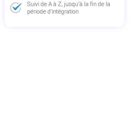
Suivi de A à Z, jusqu’à la fin de la
période d’intégration