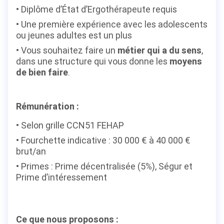
Diplôme d’État d’Ergothérapeute requis
Une première expérience avec les adolescents
ou jeunes adultes est un plus
Vous souhaitez faire un
métier qui a du sens
,
dans une structure qui vous donne les
moyens
de bien faire
.
Rémunération :
Selon grille CCN51 FEHAP
Fourchette indicative : 30 000 € à 40 000 €
brut/an
Primes : Prime décentralisée (5%), Ségur et
Prime d’intéressement
Ce que nous proposons :