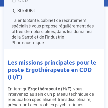
CDD
30/40K€
Talents Santé, cabinet de recrutement
spécialisé vous propose régulièrement des
offres d’emploi ciblées, dans les domaines
de la Santé et de l'Industrie
Pharmaceutique.
Les missions principales pour le
poste Ergothérapeute en CDD
(H/F)
En tant qu’
Ergothérapeute (H/F)
, vous
intervenez au sein d’un plateau technique de
rééducation spécialisé et transdisciplinaire,
présentant des troubles psychiatriques