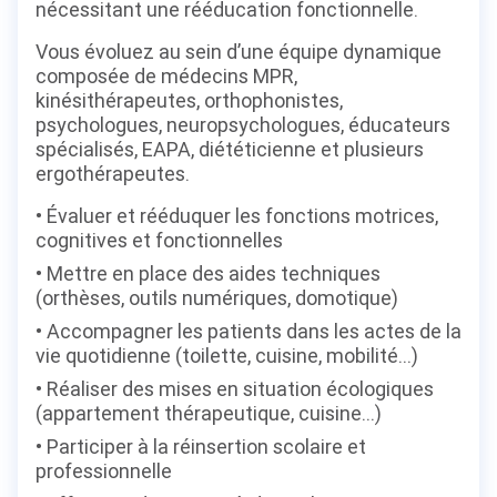
nécessitant une rééducation fonctionnelle.
Vous évoluez au sein d’une équipe dynamique
composée de médecins MPR,
kinésithérapeutes, orthophonistes,
psychologues, neuropsychologues, éducateurs
spécialisés, EAPA, diététicienne et plusieurs
ergothérapeutes.
Évaluer et rééduquer les fonctions motrices,
cognitives et fonctionnelles
Mettre en place des aides techniques
(orthèses, outils numériques, domotique)
Accompagner les patients dans les actes de la
vie quotidienne (toilette, cuisine, mobilité…)
Réaliser des mises en situation écologiques
(appartement thérapeutique, cuisine…)
Participer à la réinsertion scolaire et
professionnelle