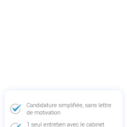
Candidature simplifiée, sans lettre
de motivation
1 seul entretien avec le cabinet