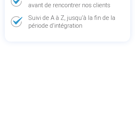
avant de rencontrer nos clients
Suivi de A à Z, jusqu’à la fin de la
période d’intégration