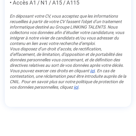
Accès A1 / N1 / A15 / A115
En déposant votre CV, vous acceptez que les informations
recueillies à partir de votre CV fassent l’objet d’un traitement
informatique destiné au Groupe LINKING TALENTS. Nous
collectons vos données afin d’étudier votre candidature, vous
intégrer à notre vivier de candidats et/ou vous adresser du
contenu en lien avec votre recherche d’emploi.
Vous disposez d’un droit d’accès, de rectification,
d’effacement, de limitation, d’opposition et de portabilité des
données personnelles vous concernant, et de définition des
directives relatives au sort de vos données après votre décès.
Vous pouvez exercer ces droits en cliquant
ici
. En cas de
contestation, une réclamation peut être introduite auprès de la
CNIL. Pour en savoir plus sur notre politique de protection de
vos données personnelles, cliquez
ici
.