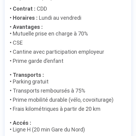
Contrat :
CDD
Horaires :
Lundi au vendredi
Avantages :
Mutuelle prise en charge à 70%
CSE
Cantine avec participation employeur
Prime garde d’enfant
Transports :
Parking gratuit
Transports remboursés à 75%
Prime mobilité durable (vélo, covoiturage)
Frais kilométriques à partir de 20 km
Accés :
Ligne H (20 min Gare du Nord)