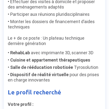
Effectuer des visites à domicile et proposer
des aménagements adaptés
Participer aux réunions pluridisciplinaires
Monter les dossiers de financement d’aides
techniques
Le + de ce poste : Un plateau technique
dernière génération
RehabLab
avec imprimante 3D, scanner 3D
Cuisine et appartement thérapeutiques
Salle de rééducation robotisée
Tyrosolution
Dispositif de réalité virtuelle
pour des prises
en charge innovantes
Le profil recherché
Votre profil :