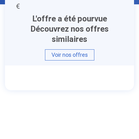
L'offre a été pourvue
Découvrez nos offres
similaires
Voir nos offres