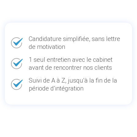
Candidature simplifiée, sans lettre
de motivation
1 seul entretien avec le cabinet
avant de rencontrer nos clients
Suivi de A à Z, jusqu’à la fin de la
période d’intégration