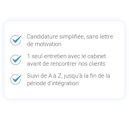
Candidature simplifiée, sans lettre
de motivation
1 seul entretien avec le cabinet
avant de rencontrer nos clients
Suivi de A à Z, jusqu’à la fin de la
période d’intégration