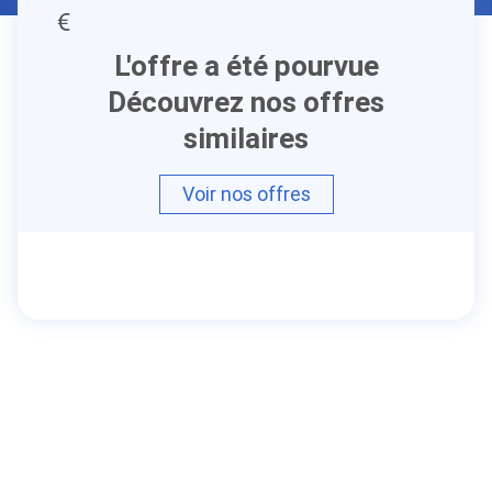
L'offre a été pourvue
Découvrez nos offres
similaires
Voir nos offres