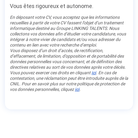
Vous êtes rigoureux et autonome.
En déposant votre CV, vous acceptez que les informations
recueillies à partir de votre CV fassent l’objet d’un traitement
informatique destiné au Groupe LINKING TALENTS. Nous
collectons vos données afin d’étudier votre candidature, vous
intégrer à notre vivier de candidats et/ou vous adresser du
contenu en lien avec votre recherche d’emploi.
Vous disposez d’un droit d’accès, de rectification,
d’effacement, de limitation, d’opposition et de portabilité des
données personnelles vous concernant, et de définition des
directives relatives au sort de vos données après votre décès.
Vous pouvez exercer ces droits en cliquant
ici
. En cas de
contestation, une réclamation peut être introduite auprès de la
CNIL. Pour en savoir plus sur notre politique de protection de
vos données personnelles, cliquez
ici
.