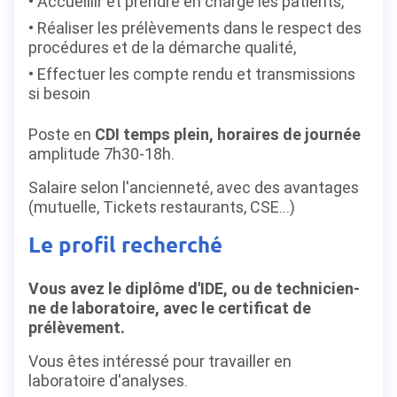
Accueillir et prendre en charge les patients,
Réaliser les prélèvements dans le respect des
procédures et de la démarche qualité,
Effectuer les compte rendu et transmissions
si besoin
Poste en
CDI temps plein, horaires de journée
amplitude 7h30-18h.
Salaire selon l'ancienneté, avec des avantages
(mutuelle, Tickets restaurants, CSE...)
Le profil recherché
Vous avez le diplôme d'IDE, ou de technicien-
ne de laboratoire, avec le certificat de
prélèvement.
Vous êtes intéressé pour travailler en
laboratoire d'analyses.