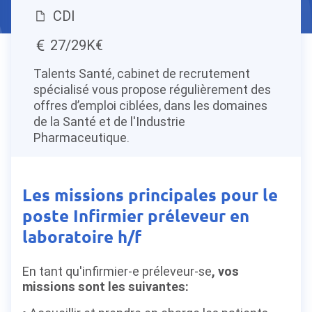
CDI
27/29K€
Talents Santé, cabinet de recrutement
spécialisé vous propose régulièrement des
offres d’emploi ciblées, dans les domaines
de la Santé et de l'Industrie
Pharmaceutique.
Les missions principales pour le
poste Infirmier préleveur en
laboratoire h/f
En tant qu'infirmier-e préleveur-se
, vos
missions sont les suivantes: