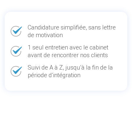
Candidature simplifiée, sans lettre
de motivation
1 seul entretien avec le cabinet
avant de rencontrer nos clients
Suivi de A à Z, jusqu’à la fin de la
période d’intégration