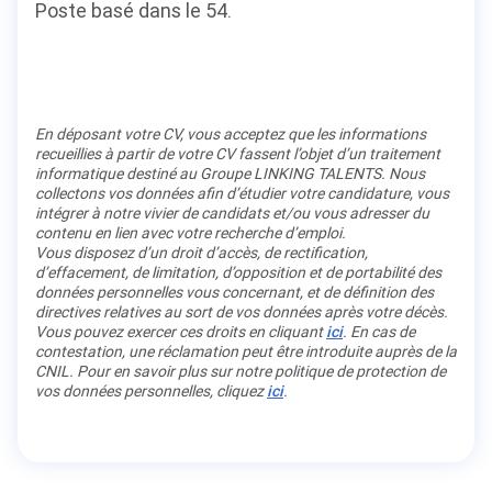
Poste basé dans le 54.
En déposant votre CV, vous acceptez que les informations
recueillies à partir de votre CV fassent l’objet d’un traitement
informatique destiné au Groupe LINKING TALENTS. Nous
collectons vos données afin d’étudier votre candidature, vous
intégrer à notre vivier de candidats et/ou vous adresser du
contenu en lien avec votre recherche d’emploi.
Vous disposez d’un droit d’accès, de rectification,
d’effacement, de limitation, d’opposition et de portabilité des
données personnelles vous concernant, et de définition des
directives relatives au sort de vos données après votre décès.
Vous pouvez exercer ces droits en cliquant
ici
. En cas de
contestation, une réclamation peut être introduite auprès de la
CNIL. Pour en savoir plus sur notre politique de protection de
vos données personnelles, cliquez
ici
.