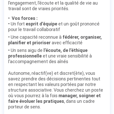
l’engagement, l’écoute et la qualité de vie au
travail sont de vraies priorités.
Vos forces :
Un fort
esprit d’équipe
et un goût prononcé
pour le travail collaboratif
Une capacité reconnue à
fédérer, organiser,
planifier et prioriser
avec efficacité
Un sens aigu de
l’écoute, de l’éthique
professionnelle
et une vraie sensibilité à
l’accompagnement des aînés
Autonome, réactif(ve) et discret(ète), vous
savez prendre des décisions pertinentes tout
en respectant les valeurs portées par notre
structure associative. Vous cherchez un poste
où vous pourrez à la fois
manager, soigner et
faire évoluer les pratiques
, dans un cadre
porteur de sens.