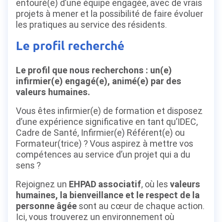
entouré(e) d’une équipe engagée, avec de vrais
projets à mener et la possibilité de faire évoluer
les pratiques au service des résidents.
Le profil recherché
Le profil que nous recherchons : un(e)
infirmier(e) engagé(e), animé(e) par des
valeurs humaines.
Vous êtes infirmier(e) de formation et disposez
d’une expérience significative en tant qu’IDEC,
Cadre de Santé, Infirmier(e) Référent(e) ou
Formateur(trice) ? Vous aspirez à mettre vos
compétences au service d’un projet qui a du
sens ?
Rejoignez un
EHPAD associatif
, où les
valeurs
humaines, la bienveillance et le respect de la
personne âgée
sont au cœur de chaque action.
Ici, vous trouverez un environnement où