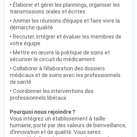
Élaborer et gérer les plannings, organiser les
transmissions orales et écrites
Animer les réunions d’équipe et faire vivre la
démarche qualité
Recruter, intégrer et évaluer les membres de
votre équipe
Mettre en œuvre la politique de soins et
sécuriser le circuit du médicament
Collaborer à l’élaboration des dossiers
médicaux et de soins avec les professionnels
de santé
Coordonner les interventions des
professionnels libéraux
Pourquoi nous rejoindre ?
Vous intégrez un établissement à taille
humaine, porté par des valeurs de bienveillance,
d’innovation et de qualité. Vous serez