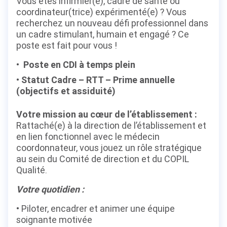
Vous êtes infirmier(e), cadre de santé ou
coordinateur(trice) expérimenté(e) ? Vous
recherchez un nouveau défi professionnel dans
un cadre stimulant, humain et engagé ? Ce
poste est fait pour vous !
Poste en CDI à temps plein
Statut Cadre – RTT – Prime annuelle
(objectifs et assiduité)
Votre mission au cœur de l’établissement :
Rattaché(e) à la direction de l’établissement et
en lien fonctionnel avec le médecin
coordonnateur, vous jouez un rôle stratégique
au sein du Comité de direction et du COPIL
Qualité.
Votre quotidien :
Piloter, encadrer et animer une équipe
soignante motivée