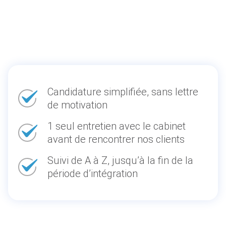
Candidature simplifiée, sans lettre
de motivation
1 seul entretien avec le cabinet
avant de rencontrer nos clients
Suivi de A à Z, jusqu’à la fin de la
période d’intégration