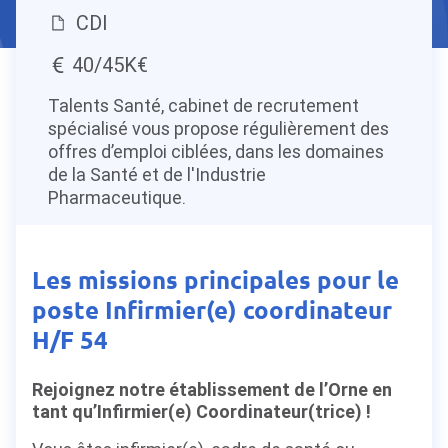
CDI
40/45K€
Talents Santé, cabinet de recrutement
spécialisé vous propose régulièrement des
offres d’emploi ciblées, dans les domaines
de la Santé et de l'Industrie
Pharmaceutique.
Les missions principales pour le
poste Infirmier(e) coordinateur
H/F 54
Rejoignez notre établissement de l’Orne en
tant qu’Infirmier(e) Coordinateur(trice) !