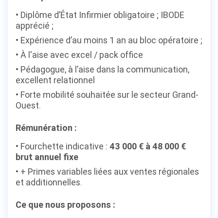
Diplôme d’État Infirmier obligatoire ; IBODE
apprécié ;
Expérience d’au moins 1 an au bloc opératoire ;
À l'aise avec excel / pack office
Pédagogue, à l’aise dans la communication,
excellent relationnel
Forte mobilité souhaitée sur le secteur Grand-
Ouest.
Rémunération :
Fourchette indicative :
43 000 € à 48 000 €
brut annuel fixe
+ Primes variables liées aux ventes régionales
et additionnelles.
Ce que nous proposons :