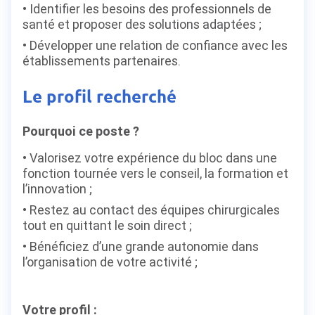
Identifier les besoins des professionnels de
santé et proposer des solutions adaptées ;
Développer une relation de confiance avec les
établissements partenaires.
Le profil recherché
Pourquoi ce poste ?
Valorisez votre expérience du bloc dans une
fonction tournée vers le conseil, la formation et
l’innovation ;
Restez au contact des équipes chirurgicales
tout en quittant le soin direct ;
Bénéficiez d’une grande autonomie dans
l’organisation de votre activité ;
Votre profil :