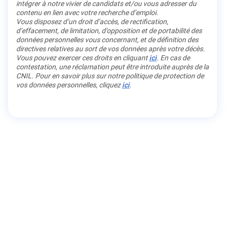
intégrer à notre vivier de candidats et/ou vous adresser du
contenu en lien avec votre recherche d’emploi.
Vous disposez d’un droit d’accès, de rectification,
d’effacement, de limitation, d’opposition et de portabilité des
données personnelles vous concernant, et de définition des
directives relatives au sort de vos données après votre décès.
Vous pouvez exercer ces droits en cliquant
ici
. En cas de
contestation, une réclamation peut être introduite auprès de la
CNIL. Pour en savoir plus sur notre politique de protection de
vos données personnelles, cliquez
ici
.