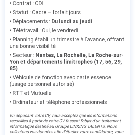
Contrat : CDI
Statut : Cadre – forfait jours
Déplacements :
Du lundi au jeudi
Télétravail : Oui, le vendredi
Planning établi un trimestre à l'avance, offrant
une bonne visibilité
Secteur :
Nantes, La Rochelle, La Roche-sur-
Yon et départements limitrophes (17, 56, 29,
85)
Véhicule de fonction avec carte essence
(usage personnel autorisé)
RTT et Mutuelle
Ordinateur et téléphone professionnels
En déposant votre CV, vous acceptez que les informations
recueillies à partir de votre CV fassent l’objet d’un traitement
informatique destiné au Groupe LINKING TALENTS. Nous
collectons vos données afin d’étudier votre candidature, vous