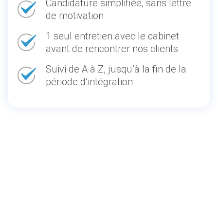
Candidature simplifiée, sans lettre
de motivation
1 seul entretien avec le cabinet
avant de rencontrer nos clients
Suivi de A à Z, jusqu’à la fin de la
période d’intégration