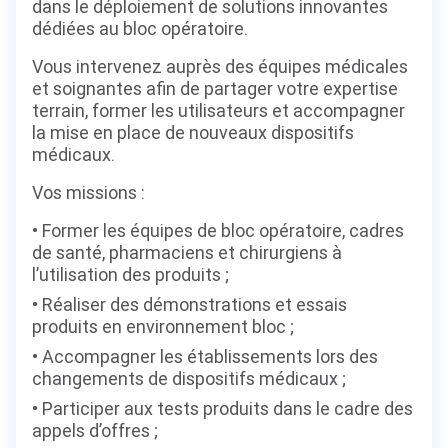
dans le déploiement de solutions innovantes
dédiées au bloc opératoire.
Vous intervenez auprès des équipes médicales
et soignantes afin de partager votre expertise
terrain, former les utilisateurs et accompagner
la mise en place de nouveaux dispositifs
médicaux.
Vos missions :
Former les équipes de bloc opératoire, cadres
de santé, pharmaciens et chirurgiens à
l’utilisation des produits ;
Réaliser des démonstrations et essais
produits en environnement bloc ;
Accompagner les établissements lors des
changements de dispositifs médicaux ;
Participer aux tests produits dans le cadre des
appels d’offres ;