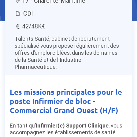
17 - Charente-Maritime
CDI
42/48K€
Talents Santé, cabinet de recrutement
spécialisé vous propose régulièrement des
offres d’emploi ciblées, dans les domaines
de la Santé et de l'Industrie
Pharmaceutique.
Les missions principales pour le
poste Infirmier de bloc -
Commercial Grand Ouest (H/F)
En tant qu’
Infirmier(e) Support Clinique
, vous
accompagnez les établissements de santé