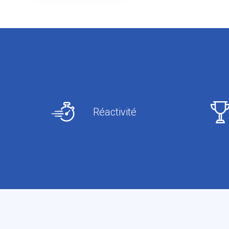
Réactivité