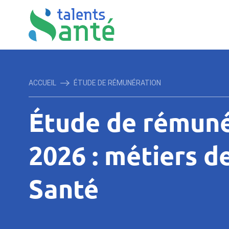
ACCUEIL
ÉTUDE DE RÉMUNÉRATION
Étude de rémuné
2026 : métiers de
Santé