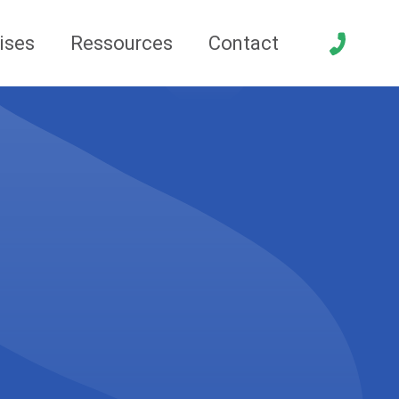
ises
Ressources
Contact