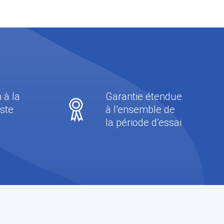
 à la
Garantie étendue
oste
à l’ensemble de
la période d’essai