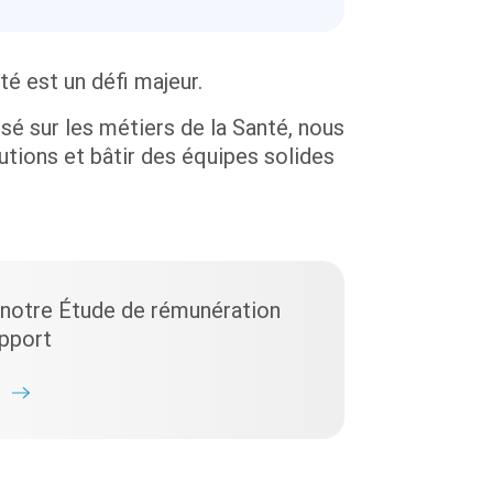
té est un défi majeur.
sé sur les métiers de la Santé, nous
tions et bâtir des équipes solides
 notre Étude de rémunération
pport