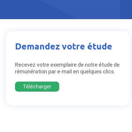
Demandez votre étude
Recevez votre exemplaire de notre étude de
rémunération par e-mail en quelques clics.
Télécharger