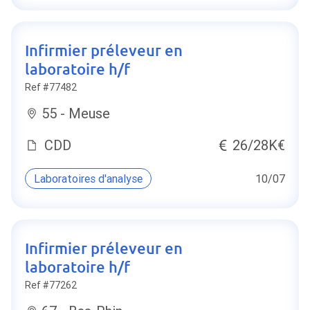
Infirmier préleveur en
laboratoire h/f
Ref #77482
55 - Meuse
CDD
26/28K€
Laboratoires d'analyse
10/07
Infirmier préleveur en
laboratoire h/f
Ref #77262