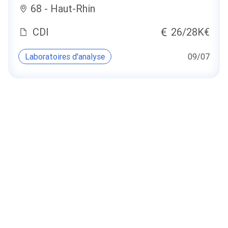
68 - Haut-Rhin
CDI
26/28K€
Laboratoires d'analyse
09/07