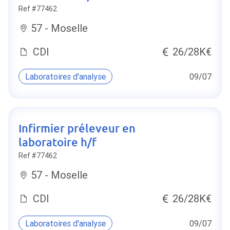
Ref #77462
57 - Moselle
CDI
26/28K€
Laboratoires d'analyse
09/07
Infirmier préleveur en
laboratoire h/f
Ref #77462
57 - Moselle
CDI
26/28K€
Laboratoires d'analyse
09/07