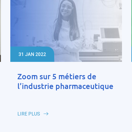
31 JAN 2022
Zoom sur 5 métiers de
l’industrie pharmaceutique
LIRE PLUS