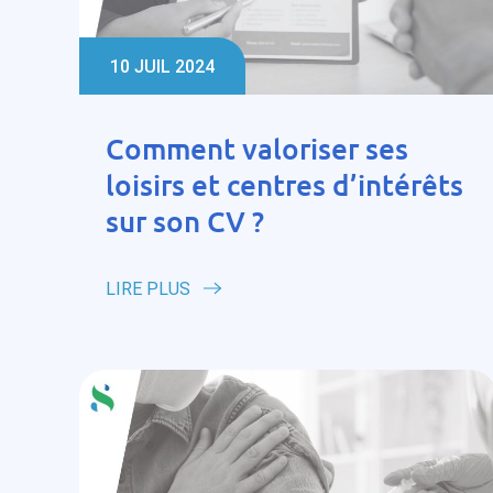
10 JUIL 2024
Comment valoriser ses
loisirs et centres d’intérêts
sur son CV ?
LIRE PLUS