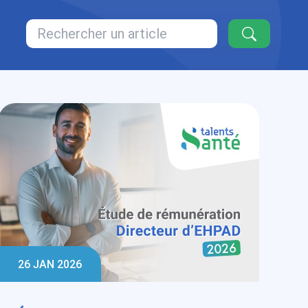
26 JAN 2026