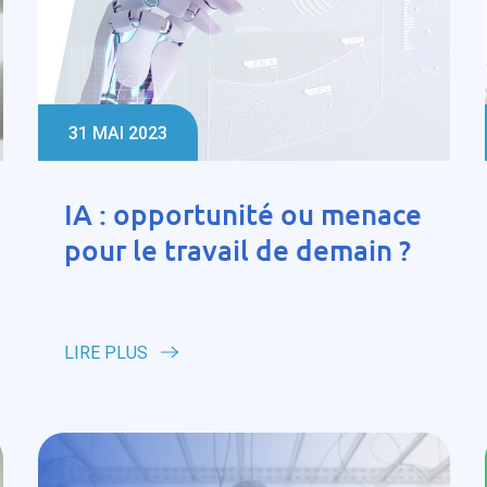
31 MAI 2023
IA : opportunité ou menace
pour le travail de demain ?
LIRE PLUS