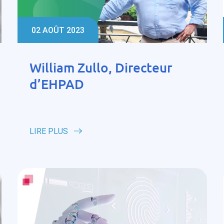
02 AOÛT 2023
William Zullo, Directeur
d’EHPAD
LIRE PLUS