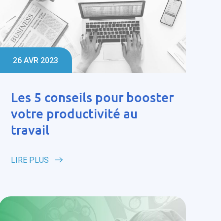
26 AVR 2023
Les 5 conseils pour booster
votre productivité au
travail
LIRE PLUS