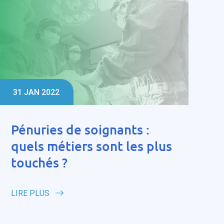
31 JAN 2022
Pénuries de soignants :
quels métiers sont les plus
touchés ?
LIRE PLUS