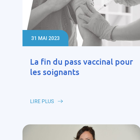
31 MAI 2023
La fin du pass vaccinal pour
les soignants
LIRE PLUS