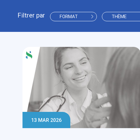
Filtrer par
FORMAT
THÈME
13 MAR 2026