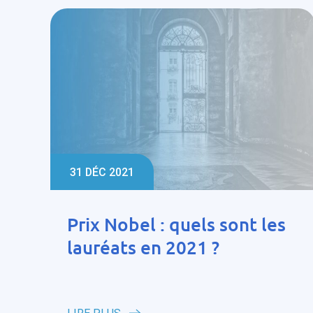
31 DÉC 2021
Prix Nobel : quels sont les
lauréats en 2021 ?