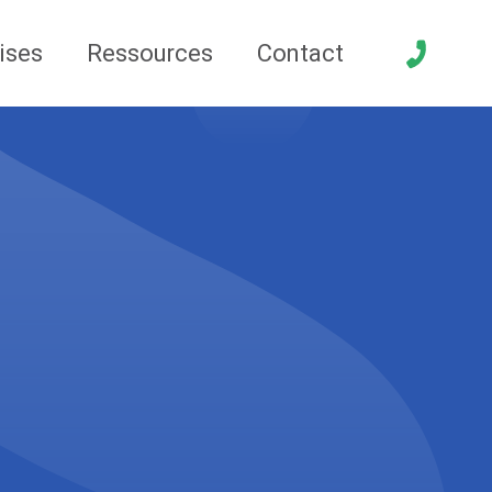
ises
Ressources
Contact