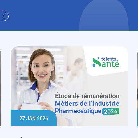
27 JAN 2026