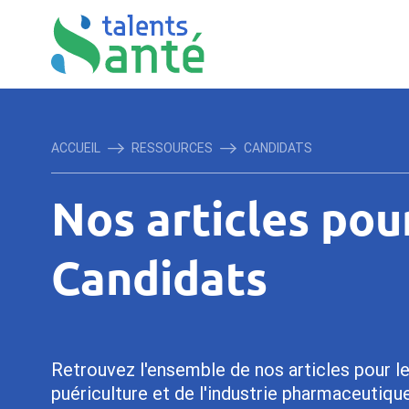
ACCUEIL
RESSOURCES
CANDIDATS
Nos articles pou
Candidats
Retrouvez l'ensemble de nos articles pour le
puériculture et de l'industrie pharmaceutique