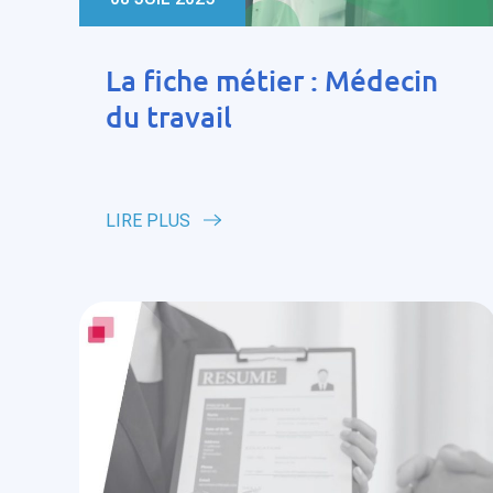
La fiche métier : Médecin
du travail
LIRE PLUS