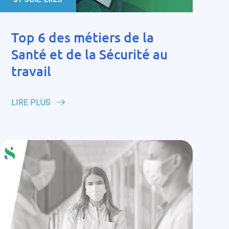
Top 6 des métiers de la
Santé et de la Sécurité au
travail
LIRE PLUS