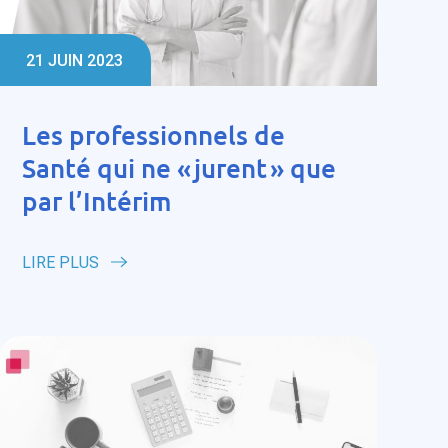
21 JUIN 2023
Les professionnels de
Santé qui ne « jurent » que
par l’Intérim
LIRE PLUS