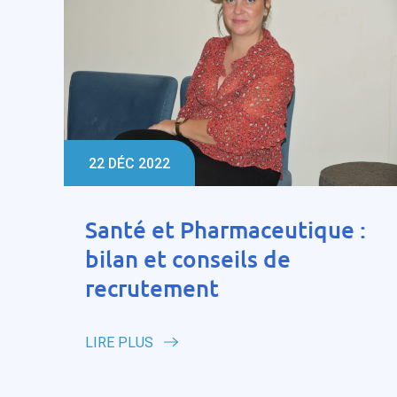
22 DÉC 2022
Santé et Pharmaceutique :
bilan et conseils de
recrutement
LIRE PLUS