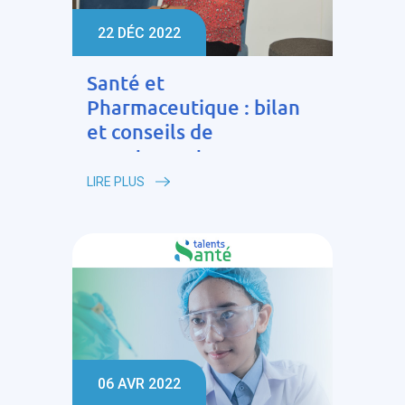
22 DÉC 2022
Santé et
Pharmaceutique : bilan
et conseils de
recrutement
LIRE PLUS
06 AVR 2022