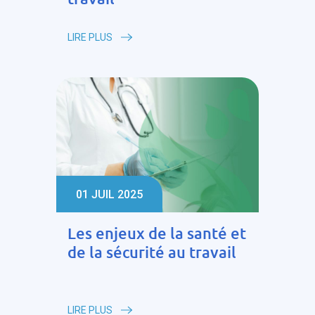
LIRE PLUS
01 JUIL 2025
Les enjeux de la santé et
de la sécurité au travail
LIRE PLUS