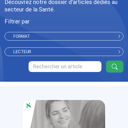
Découvrez notre dossier d'articles dédiés au
secteur de la Santé.
Filtrer par
FORMAT
LECTEUR