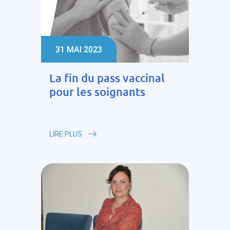
31 MAI 2023
La fin du pass vaccinal
pour les soignants
LIRE PLUS