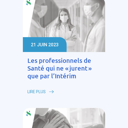
21 JUIN 2023
Les professionnels de
Santé qui ne « jurent »
que par l’Intérim
LIRE PLUS