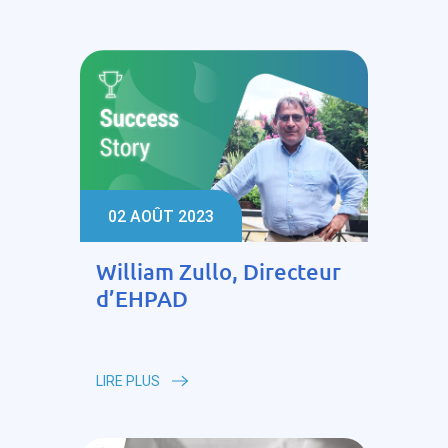
02 AOÛT 2023
William Zullo, Directeur
d’EHPAD
LIRE PLUS