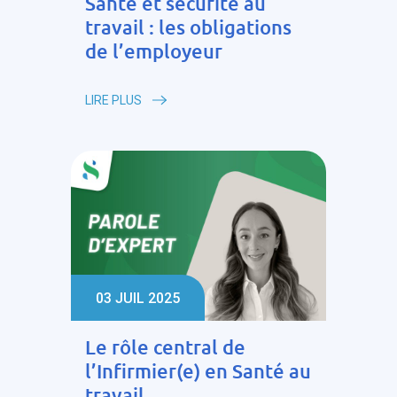
Santé et sécurité au
travail : les obligations
de l’employeur
LIRE PLUS
03 JUIL 2025
Le rôle central de
l’Infirmier(e) en Santé au
travail