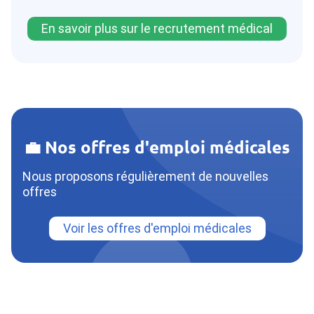
En savoir plus sur le recrutement médical
💼 Nos offres d'emploi médicales
Nous proposons régulièrement de nouvelles
offres
Voir les offres d'emploi médicales