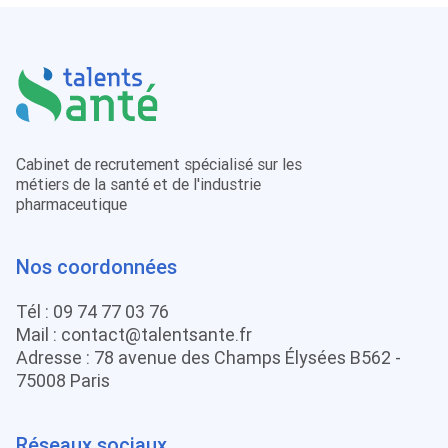
Cabinet de recrutement spécialisé sur les
métiers de la santé et de l'industrie
pharmaceutique
Nos coordonnées
Tél :
09 74 77 03 76
Mail :
contact@talentsante.fr
Adresse : 78 avenue des Champs Élysées B562 -
75008 Paris
Réseaux sociaux