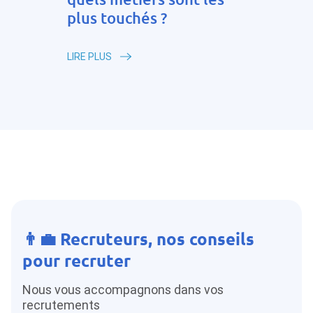
plus touchés ?
LIRE PLUS
👨‍💼 Recruteurs, nos conseils
pour recruter
Nous vous accompagnons dans vos
recrutements