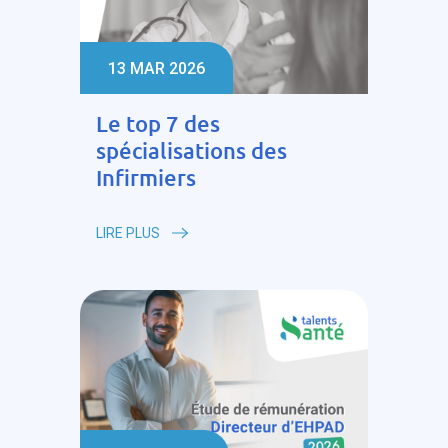
13 MAR 2026
Le top 7 des
spécialisations des
Infirmiers
LIRE PLUS